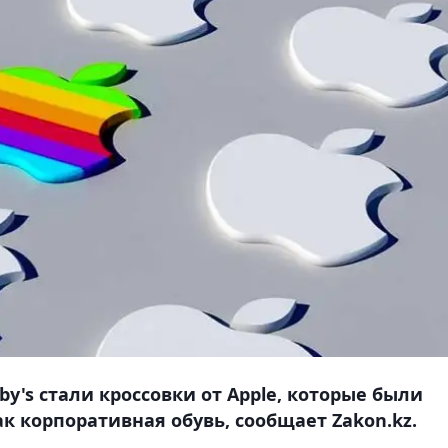
's стали кроссовки от Apple, которые были
ак корпоративная обувь, сообщает Zakon.kz.