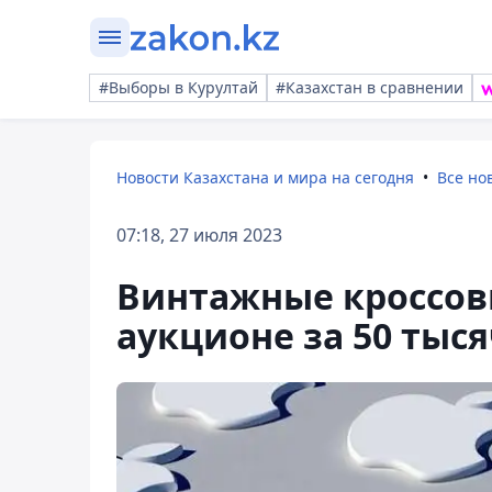
#Выборы в Курултай
#Казахстан в сравнении
Новости Казахстана и мира на сегодня
Все но
07:18, 27 июля 2023
Винтажные кроссовк
аукционе за 50 тыс