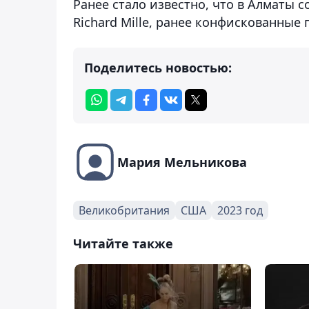
Ранее стало известно, что в Алматы 
Richard Mille, ранее конфискованные 
Поделитесь новостью:
Мария Мельникова
Великобритания
США
2023 год
Читайте также