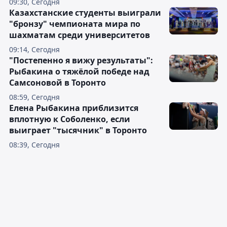
09:30, Сегодня
Казахстанские студенты выиграли
"бронзу" чемпионата мира по
шахматам среди университетов
09:14, Сегодня
"Постепенно я вижу результаты":
Рыбакина о тяжёлой победе над
Самсоновой в Торонто
08:59, Сегодня
Елена Рыбакина приблизится
вплотную к Соболенко, если
выиграет "тысячник" в Торонто
08:39, Сегодня