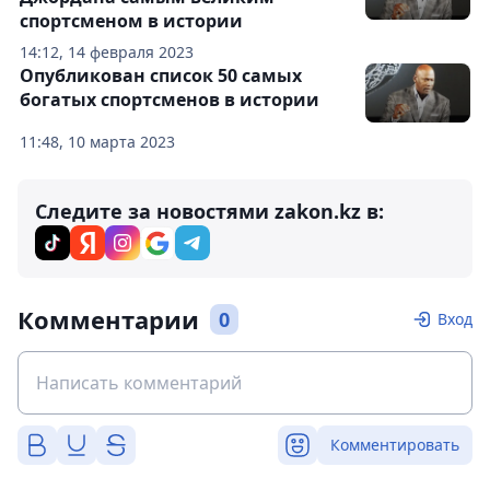
спортсменом в истории
14:12, 14 февраля 2023
Опубликован список 50 самых
богатых спортсменов в истории
11:48, 10 марта 2023
Следите за новостями zakon.kz в:
Комментарии
0
Вход
Комментировать