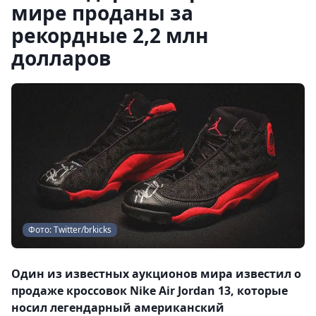
мире проданы за
рекордные 2,2 млн
долларов
Фото: Twitter/brkicks
Один из известных аукционов мира известил о
продаже кроссовок Nike Air Jordan 13, которые
носил легендарный американский