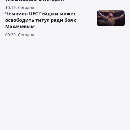
10:19, Сегодня
Чемпион UFC Гейджи может
освободить титул ради боя с
Махачевым
09:39, Сегодня