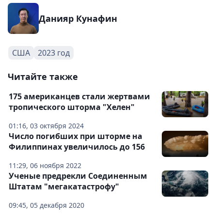
Данияр Кунафин
США
2023 год
Читайте также
175 американцев стали жертвами
тропического шторма "Хелен"
01:16, 03 октября 2024
Число погибших при шторме на
Филиппинах увеличилось до 156
11:29, 06 ноября 2022
Ученые предрекли Соединенным
Штатам "мегакатастрофу"
09:45, 05 декабря 2020