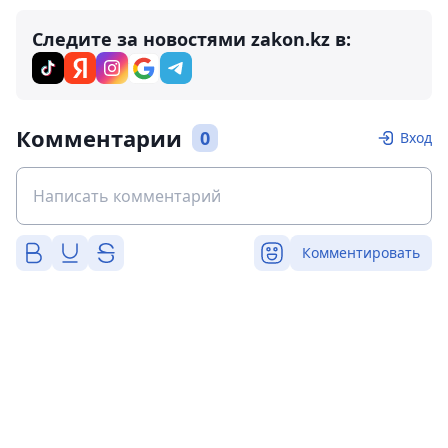
Следите за новостями zakon.kz в:
Комментарии
0
Вход
Комментировать