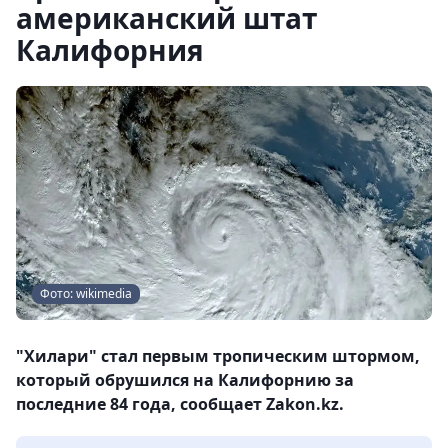
американский штат
Калифорния
Фото: wikimedia
"Хилари" стал первым тропическим штормом,
который обрушился на Калифорнию за
последние 84 года, сообщает Zakon.kz.