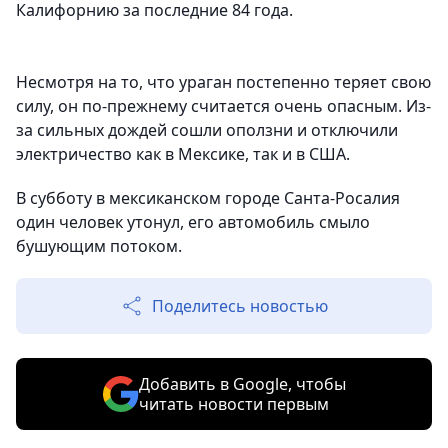
Калифорнию за последние 84 года.
Несмотря на то, что ураган постепенно теряет свою
силу, он по-прежнему считается очень опасным. Из-
за сильных дождей сошли оползни и отключили
электричество как в Мексике, так и в США.
В субботу в мексиканском городе Санта-Росалия
один человек утонул, его автомобиль смыло
бушующим потоком.
Поделитесь новостью
Добавить в Google, чтобы
читать новости первым