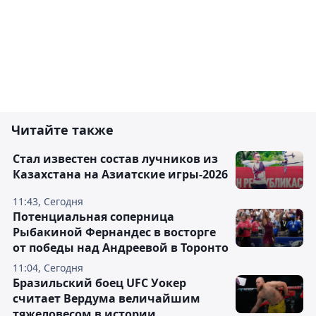
Читайте также
Стал известен состав лучников из
Казахстана на Азиатские игры-2026
11:43, Сегодня
Потенциальная соперница
Рыбакиной Фернандес в восторге
от победы над Андреевой в Торонто
11:04, Сегодня
Бразильский боец UFC Уокер
считает Вердума величайшим
тяжеловесом в истории