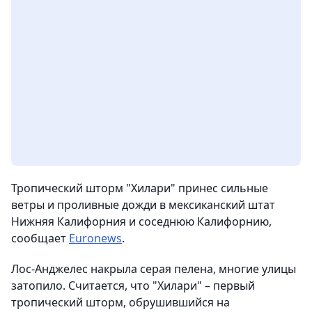
Тропический шторм "Хилари" принес сильные
ветры и проливные дожди в мексиканский штат
Нижняя Калифорния и соседнюю Калифорнию,
сообщает
Euronews
.
Лос-Анджелес накрыла серая пелена, многие улицы
затопило. Считается, что "Хилари" – первый
тропический шторм, обрушившийся на