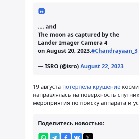
.... and
The moon as captured by the
Lander Imager Camera 4
on August 20, 2023.
#Chandrayaan_3
— ISRO (@isro)
August 22, 2023
19 августа
потерпела крушение
космич
направлялась на поверхность спутник
мероприятия по поиску аппарата и ус
Поделитесь новостью: