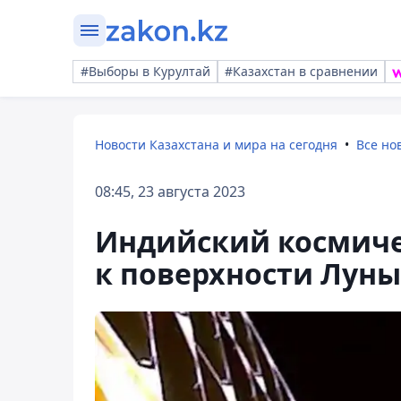
#Выборы в Курултай
#Казахстан в сравнении
Новости Казахстана и мира на сегодня
Все но
08:45, 23 августа 2023
Индийский космиче
к поверхности Луны