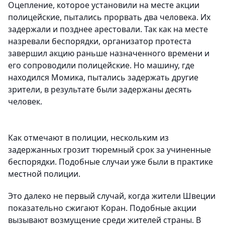
Оцепление, которое установили на месте акции
полицейские, пытались прорвать два человека. Их
задержали и позднее арестовали. Так как на месте
назревали беспорядки, организатор протеста
завершил акцию раньше назначенного времени и
его сопроводили полицейские. Но машину, где
находился Момика, пытались задержать другие
зрители, в результате были задержаны десять
человек.
Как отмечают в полиции, нескольким из
задержанных грозит тюремный срок за учиненные
беспорядки. Подобные случаи уже были в практике
местной полиции.
Это далеко не первый случай, когда жители Швеции
показательно сжигают Коран. Подобные акции
вызывают возмущение среди жителей страны. В