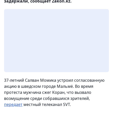
задержали, сообщает Zakon.kz.
37-летний Салван Момика устроил согласованную
акцию в шведском городе Мальмё. Во время
протеста мужчина сжег Коран, что вызвало
возмущение среди собравшихся зрителей,
передает
местный телеканал SVT.