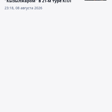
"Кызылжаром" в 21-м туре КПЛ
23:18, 08 августа 2026