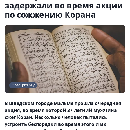
задержали во время акции
по сожжению Корана
Фото: pixabay
В шведском городе Мальмё прошла очередная
акция, во время которой 37-летний мужчина
сжег Коран. Несколько человек пытались
устроить беспорядки во время этого и их