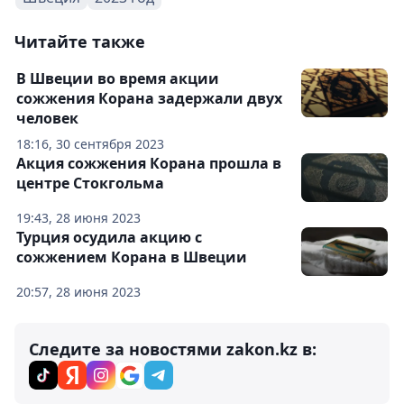
Читайте также
В Швеции во время акции
сожжения Корана задержали двух
человек
18:16, 30 сентября 2023
Акция сожжения Корана прошла в
центре Стокгольма
19:43, 28 июня 2023
Турция осудила акцию с
сожжением Корана в Швеции
20:57, 28 июня 2023
Следите за новостями zakon.kz в: