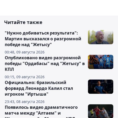
Читайте также
"Нужно добиваться результата":
Мартин высказался о разгромной
победе над "Жетысу"
00:48, 09 августа 2026
Опубликовано видео разгромной
победы "Ордабасы" над "Жетысу" в
КПЛ
00:15, 09 августа 2026
Официально: бразильский
форвард Леонардо Калил стал
игроком "Иртыша"
23:43, 08 августа 2026
Появилось видео драматичного
матча между "Алтаем" и