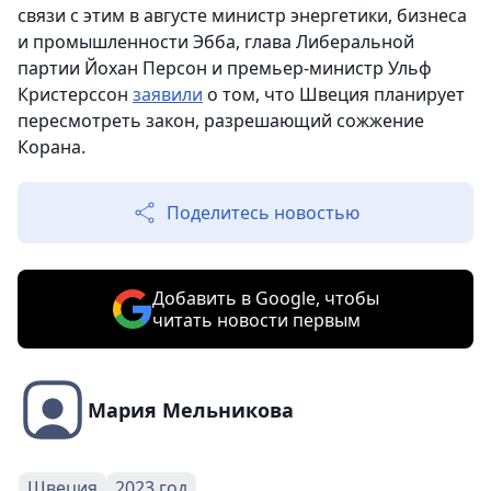
связи с этим в августе министр энергетики, бизнеса
и промышленности Эбба, глава Либеральной
партии Йохан Персон и премьер-министр Ульф
Кристерссон
заявили
о том, что Швеция планирует
пересмотреть закон, разрешающий сожжение
Корана.
Поделитесь новостью
Добавить в Google, чтобы
читать новости первым
Мария Мельникова
Швеция
2023 год