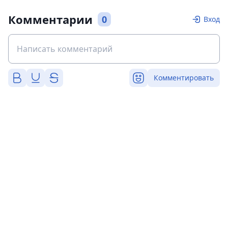
Комментарии
0
Вход
Комментировать