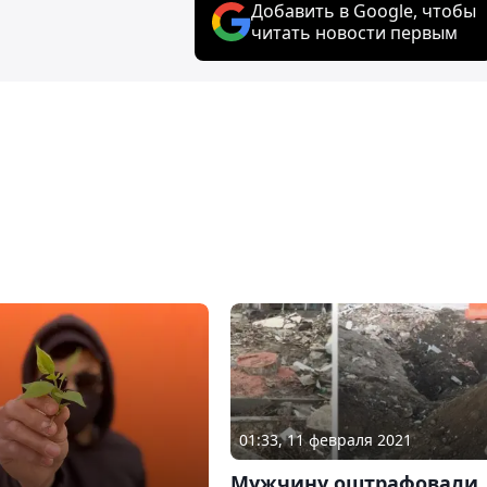
Добавить в Google, чтобы
читать новости первым
01:33, 11 февраля 2021
Мужчину оштрафовали