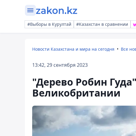
#Выборы в Курултай
#Казахстан в сравнении
Новости Казахстана и мира на сегодня
Все но
13:42, 29 сентября 2023
"Дерево Робин Гуда
Великобритании