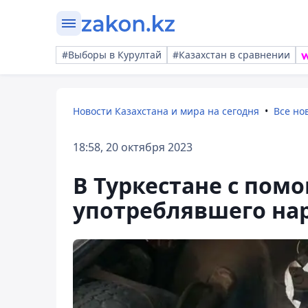
#Выборы в Курултай
#Казахстан в сравнении
Новости Казахстана и мира на сегодня
Все но
18:58, 20 октября 2023
В Туркестане с по
употреблявшего на