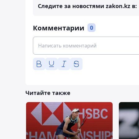
Следите за новостями zakon.kz в:
Комментарии
0
Читайте также