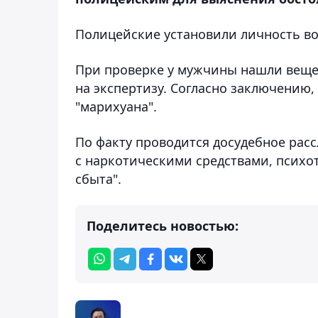
Полицейские установили личность вод
При проверке у мужчины нашли веще
на экспертизу. Согласно заключению,
"марихуана".
По факту проводится досудебное расс
с наркотическими средствами, психо
сбыта".
Поделитесь новостью: