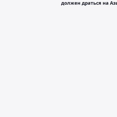
должен драться на Аз