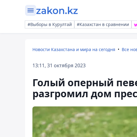
#Выборы в Курултай
#Казахстан в сравнении
Новости Казахстана и мира на сегодня
Все но
13:11, 31 октября 2023
Голый оперный певе
разгромил дом пре