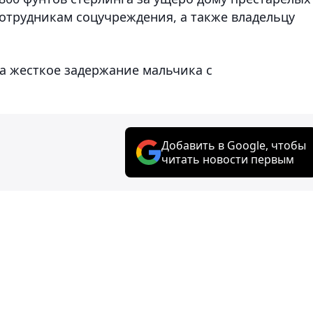
м сотрудникам соцучреждения, а также владельцу
а жесткое задержание мальчика с
Добавить в Google, чтобы
читать новости первым