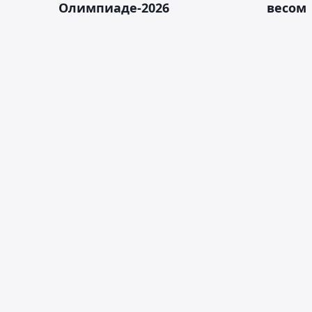
Олимпиаде-2026
весом