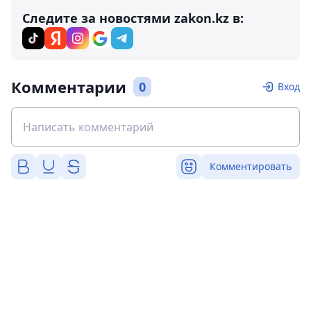
Следите за новостями zakon.kz в:
Комментарии
0
Вход
Комментировать