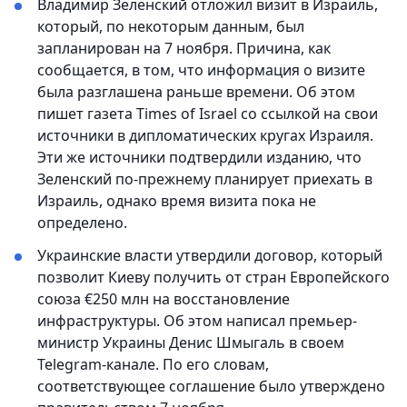
Владимир Зеленский отложил визит в Израиль,
который, по некоторым данным, был
запланирован на 7 ноября. Причина, как
сообщается, в том, что информация о визите
была разглашена раньше времени. Об этом
пишет газета Times of Israel со ссылкой на свои
источники в дипломатических кругах Израиля.
Эти же источники подтвердили изданию, что
Зеленский по-прежнему планирует приехать в
Израиль, однако время визита пока не
определено.
Украинские власти утвердили договор, который
позволит Киеву получить от стран Европейского
союза €250 млн на восстановление
инфраструктуры. Об этом написал премьер-
министр Украины Денис Шмыгаль в своем
Telegram-канале. По его словам,
соответствующее соглашение было утверждено