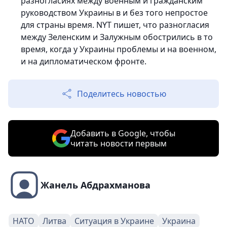
разногласиях между военным и гражданским
руководством Украины в и без того непростое
для страны время. NYT пишет, что разногласия
между Зеленским и Залужным обострились в то
время, когда у Украины проблемы и на военном,
и на дипломатическом фронте.
Поделитесь новостью
Добавить в Google, чтобы
читать новости первым
Жанель Абдрахманова
НАТО
Литва
Ситуация в Украине
Украина