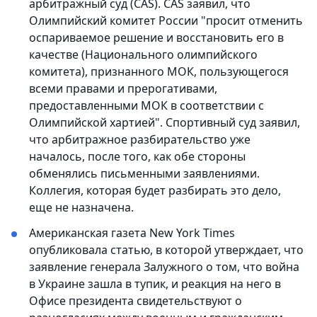
арбитражный суд (CAS). CAS заявил, что
Олимпийский комитет России "просит отменить
оспариваемое решение и восстановить его в
качестве (Национального олимпийского
комитета), признанного МОК, пользующегося
всеми правами и прерогативами,
предоставленными МОК в соответствии с
Олимпийской хартией". Спортивный суд заявил,
что арбитражное разбирательство уже
началось, после того, как обе стороны
обменялись письменными заявлениями.
Коллегия, которая будет разбирать это дело,
еще не назначена.
Американская газета New York Times
опубликовала статью, в которой утверждает, что
заявление генерала Залужного о том, что война
в Украине зашла в тупик, и реакция на него в
Офисе президента свидетельствуют о