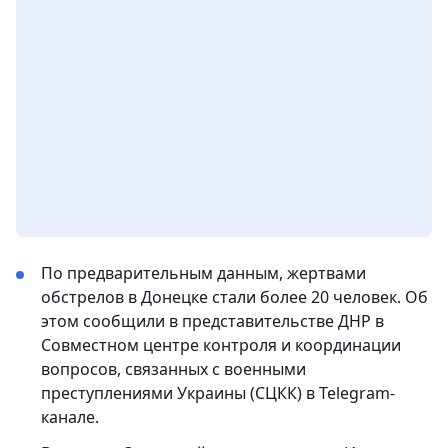
По предварительным данным, жертвами
обстрелов в Донецке стали более 20 человек. Об
этом сообщили в представительстве ДНР в
Совместном центре контроля и координации
вопросов, связанных с военными
преступлениями Украины (СЦКК) в Telegram-
канале.