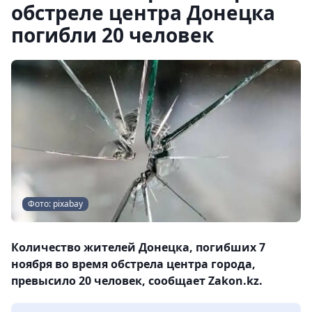
обстреле центра Донецка
погибли 20 человек
Фото: pixabay
Количество жителей Донецка, погибших 7
ноября во время обстрела центра города,
превысило 20 человек, сообщает Zakon.kz.