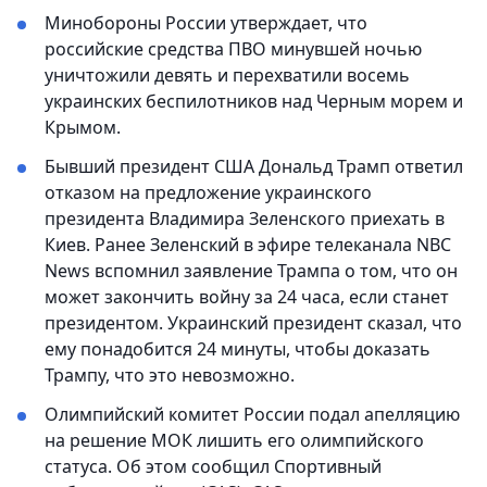
Минобороны России утверждает, что
российские средства ПВО минувшей ночью
уничтожили девять и перехватили восемь
украинских беспилотников над Черным морем и
Крымом.
Бывший президент США Дональд Трамп ответил
отказом на предложение украинского
президента Владимира Зеленского приехать в
Киев. Ранее Зеленский в эфире телеканала NBC
News вспомнил заявление Трампа о том, что он
может закончить войну за 24 часа, если станет
президентом. Украинский президент сказал, что
ему понадобится 24 минуты, чтобы доказать
Трампу, что это невозможно.
Олимпийский комитет России подал апелляцию
на решение МОК лишить его олимпийского
статуса. Об этом сообщил Спортивный