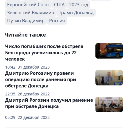
Европейский Союз
США
2023 год
Зеленский Владимир
Трамп Дональд
Путин Владимир
Россия
Читайте также
Число погибших после обстрела
Белгорода увеличилось до 22
человек
10:42, 31 декабря 2023
Дмитрию Рогозину провели
операцию после ранения при
обстреле Донецка
22:35, 26 декабря 2022
Дмитрий Рогозин получил ранение
при обстреле Донецка
05:29, 22 декабря 2022