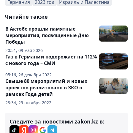
Германия
2023 год
Израиль и Палестина
Читайте также
В Актобе прошли памятные
мероприятия, посвященные Дню
Победы
20:51, 09 мая 2026
Газ в Германии подорожает на 112%
с нового года – СМИ
05:16, 26 декабря 2022
Свыше 80 мероприятий и новых
проектов реализовано в ЗКО в
рамках Года детей
23:34, 29 октября 2022
Следите за новостями zakon.kz в: