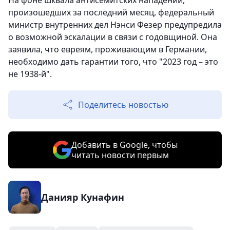
На фоне шквала антисемитских нападений,
произошедших за последний месяц, федеральный
министр внутренних дел Нэнси Фезер предупредила
о возможной эскалации в связи с годовщиной. Она
заявила, что евреям, проживающим в Германии,
необходимо дать гарантии того, что "2023 год – это
не 1938-й".
Поделитесь новостью
Добавить в Google, чтобы
читать новости первым
Данияр Кунафин