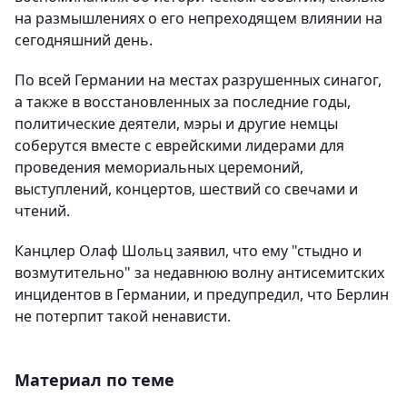
на размышлениях о его непреходящем влиянии на
сегодняшний день.
По всей Германии на местах разрушенных синагог,
а также в восстановленных за последние годы,
политические деятели, мэры и другие немцы
соберутся вместе с еврейскими лидерами для
проведения мемориальных церемоний,
выступлений, концертов, шествий со свечами и
чтений.
Канцлер Олаф Шольц заявил, что ему "стыдно и
возмутительно" за недавнюю волну антисемитских
инцидентов в Германии, и предупредил, что Берлин
не потерпит такой ненависти.
Материал по теме