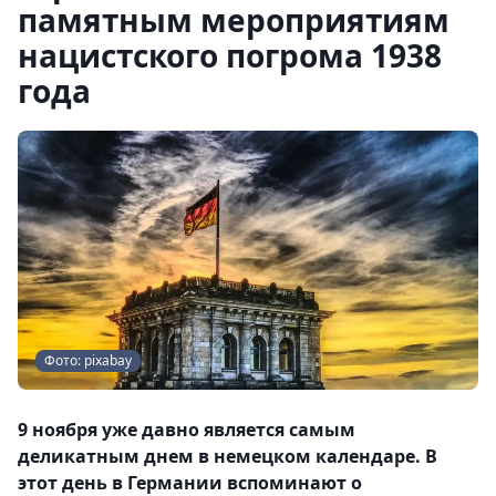
памятным мероприятиям
нацистского погрома 1938
года
Фото: pixabay
9 ноября уже давно является самым
деликатным днем в немецком календаре. В
этот день в Германии вспоминают о