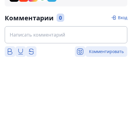
Комментарии
0
Вход
Комментировать