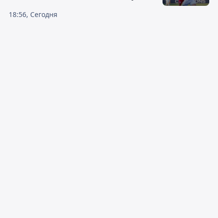
18:56, Сегодня