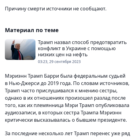
Причину смерти источники не сообщают.
Материал по теме
Трамп назвал способ предотвратить
конфликт в Украине с помощью
низких цен на нефть
03:23, 29 сентября 2023
Мэриэнн Трамп Барри была федеральным судьей
в Нью-Джерси до 2019 года. По словам источников,
Трамп часто прислушивался к мнению сестры,
однако в их отношениях произошел разлад после
того, как их племянница Мэри Трамп опубликовала
аудиозаписи, в которых сестра Трампа Мэриэнн
критически высказывалась о бывшем президенте.
За последние несколько лет Трамп перенес уже ряд