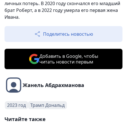
личных потерь. В 2020 году скончался его младший
брат Роберт, а в 2022 году умерла его первая жена
Ивана.
Поделитесь новостью
Добавить в Google, чтобы
читать новости первым
Жанель Абдрахманова
2023 год
Трамп Дональд
Читайте также