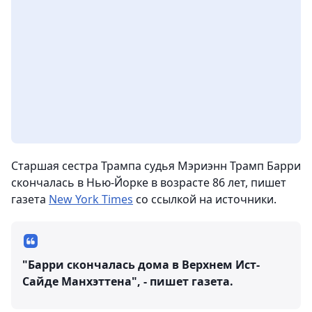
Старшая сестра Трампа судья Мэриэнн Трамп Барри
скончалась в Нью-Йорке в возрасте 86 лет, пишет
газета
New York Times
со ссылкой на источники.
"Барри скончалась дома в Верхнем Ист-
Сайде Манхэттена", - пишет газета.