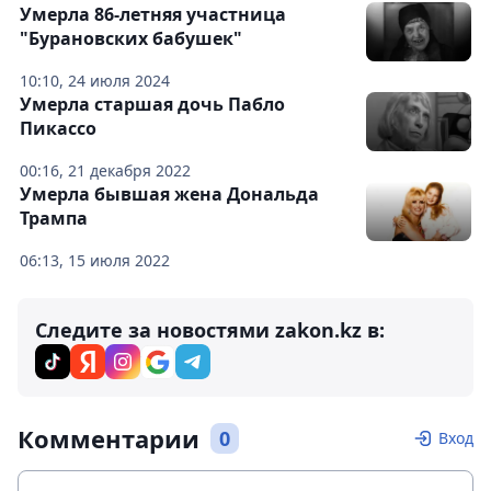
Умерла 86-летняя участница
"Бурановских бабушек"
10:10, 24 июля 2024
Умерла старшая дочь Пабло
Пикассо
00:16, 21 декабря 2022
Умерла бывшая жена Дональда
Трампа
06:13, 15 июля 2022
Следите за новостями zakon.kz в:
Комментарии
0
Вход