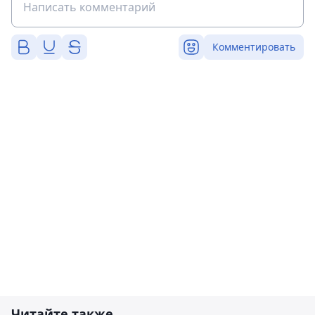
Комментировать
Читайте также