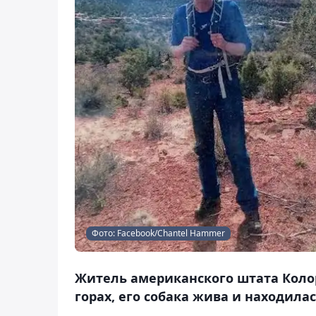
Фото: Facebook/Chantel Hammer
Житель американского штата Колор
горах, его собака жива и находилас