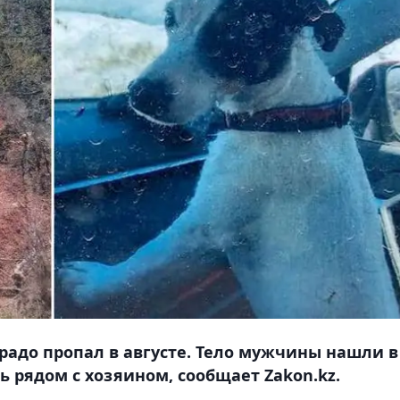
адо пропал в августе. Тело мужчины нашли в
ь рядом с хозяином, сообщает Zakon.kz.