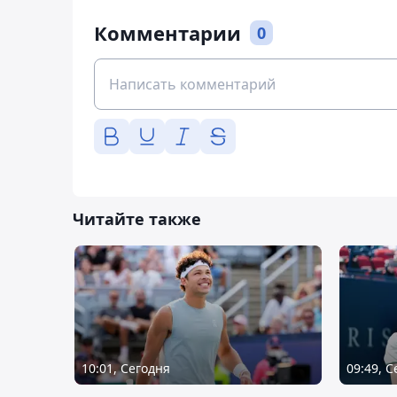
Комментарии
0
Читайте также
10:01, Сегодня
09:49, 