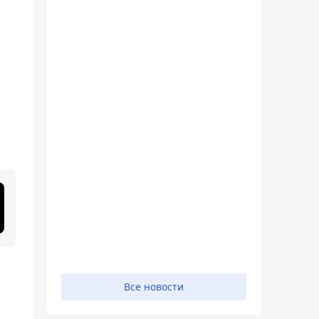
Все новости