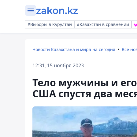
#Выборы в Курултай
#Казахстан в сравнении
Новости Казахстана и мира на сегодня
Все но
12:31, 15 ноября 2023
Тело мужчины и его
США спустя два мес