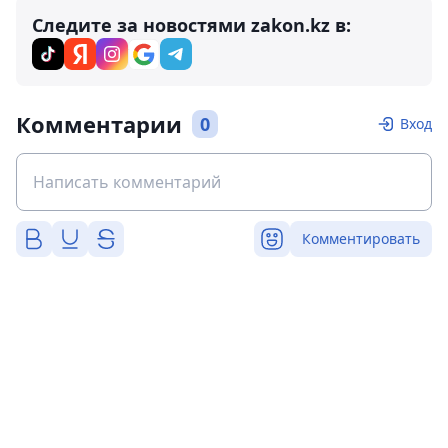
Следите за новостями zakon.kz в:
Комментарии
0
Вход
Комментировать