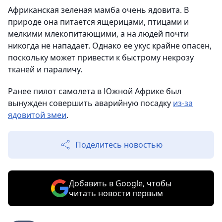
Африканская зеленая мамба очень ядовита. В
природе она питается ящерицами, птицами и
мелкими млекопитающими, а на людей почти
никогда не нападает. Однако ее укус крайне опасен,
поскольку может привести к быстрому некрозу
тканей и параличу.
Ранее пилот самолета в Южной Африке был
вынужден совершить аварийную посадку
из-за
ядовитой змеи
.
Поделитесь новостью
Добавить в Google, чтобы
читать новости первым