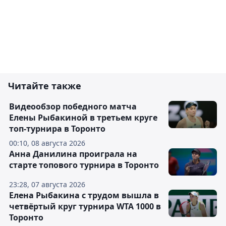
Читайте также
Видеообзор победного матча
Елены Рыбакиной в третьем круге
топ-турнира в Торонто
00:10, 08 августа 2026
Анна Данилина проиграла на
старте топового турнира в Торонто
23:28, 07 августа 2026
Елена Рыбакина с трудом вышла в
четвёртый круг турнира WTA 1000 в
Торонто