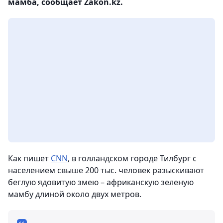
мамба, сообщает Zakon.kz.
Как пишет
CNN
, в голландском городе Тилбург с
населением свыше 200 тыс. человек разыскивают
беглую ядовитую змею – африканскую зеленую
мамбу длиной около двух метров.