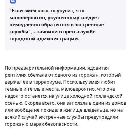
"Если змея кого-то укусит, что
маловероятно, укушенному следует
немедленно обратиться в экстренные
службы", – заявили в пресс-службе
городской администрации.
По предварительной информации, ядовитая
рептилия сбежала от одного из горожан, который
держал ее в террариуме. Поскольку змея любит
темные и теплые места, маловероятно, что она
надолго останется на улице холодной голландской
осенью. Скорее всего, она заползла в один из домов
или вообще не покидала жилище владельца, но на
всякий случай экстренные службы предупредили
горожан о мерах безопасности.