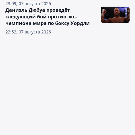
23:09, 07 августа 2026
Даниэль Дюбуа проведёт
следующий бой против экс-
чемпиона мира по боксу Уордли
22:52, 07 августа 2026