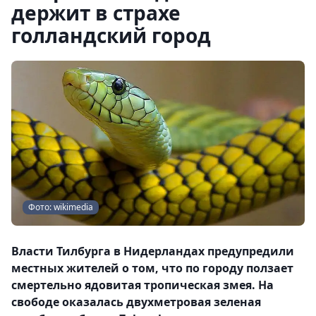
держит в страхе
голландский город
Фото: wikimedia
Власти Тилбурга в Нидерландах предупредили
местных жителей о том, что по городу ползает
смертельно ядовитая тропическая змея. На
свободе оказалась двухметровая зеленая