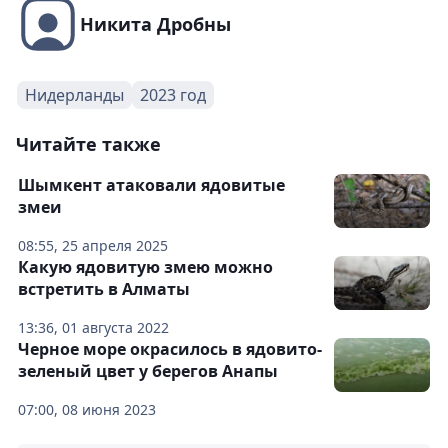
Никита Дробны
Нидерланды
2023 год
Читайте также
Шымкент атаковали ядовитые
змеи
08:55, 25 апреля 2025
Какую ядовитую змею можно
встретить в Алматы
13:36, 01 августа 2022
Черное море окрасилось в ядовито-
зеленый цвет у берегов Анапы
07:00, 08 июня 2023