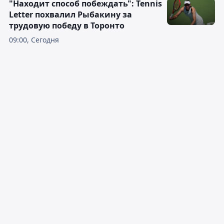
"Находит способ побеждать": Tennis
Letter похвалил Рыбакину за
трудовую победу в Торонто
09:00, Сегодня