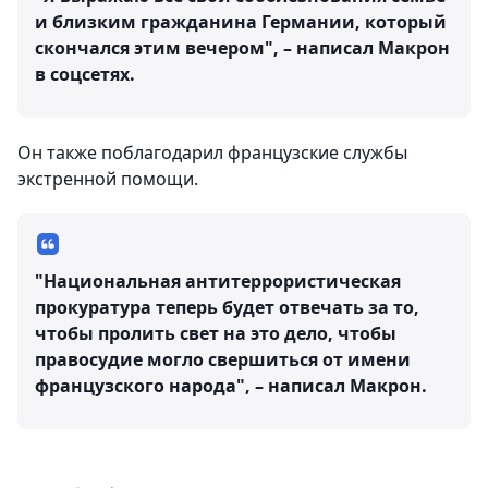
и близким гражданина Германии, который
скончался этим вечером", – написал Макрон
в соцсетях.
Он также поблагодарил французские службы
экстренной помощи.
"Национальная антитеррористическая
прокуратура теперь будет отвечать за то,
чтобы пролить свет на это дело, чтобы
правосудие могло свершиться от имени
французского народа", – написал Макрон.