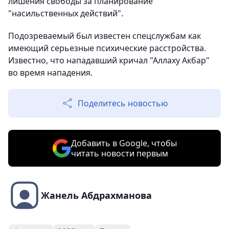
лишения свободы за планирование
"насильственных действий".
Подозреваемый был известен спецслужбам как
имеющий серьезные психические расстройства.
Известно, что нападавший кричал "Аллаху Акбар"
во время нападения.
Поделитесь новостью
Добавить в Google, чтобы
читать новости первым
Жанель Абдрахманова