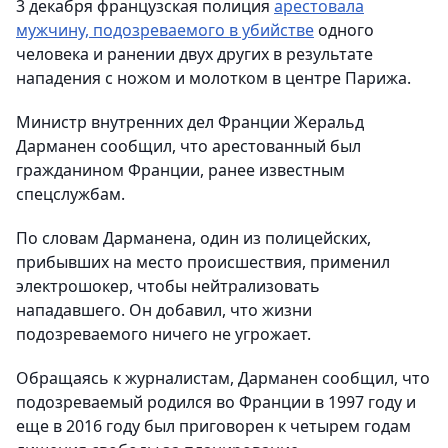
3 декабря французская полиция
арестовала
мужчину, подозреваемого в убийстве
одного
человека и ранении двух других в результате
нападения с ножом и молотком в центре Парижа.
Министр внутренних дел Франции Жеральд
Дарманен сообщил, что арестованный был
гражданином Франции, ранее известным
спецслужбам.
По словам Дарманена, один из полицейских,
прибывших на место происшествия, применил
электрошокер, чтобы нейтрализовать
нападавшего. Он добавил, что жизни
подозреваемого ничего не угрожает.
Обращаясь к журналистам, Дарманен сообщил, что
подозреваемый родился во Франции в 1997 году и
еще в 2016 году был приговорен к четырем годам