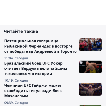
Читайте также
Потенциальная соперница
Рыбакиной Фернандес в восторге
от победы над Андреевой в Торонто
11:04, Сегодня
Бразильский боец UFC Уокер
считает Вердума величайшим
тяжеловесом в истории
10:19, Сегодня
Чемпион UFC Гейджи может
освободить титул ради боя с
Махачевым
09:39, Сегодня