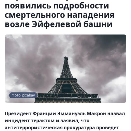
появились подробности
смертельного нападения
возле Эйфелевой башни
Фото: pixabay
Президент Франции Эммануэль Макрон назвал
инцидент терактом и заявил, что
антитеррористическая прокуратура проведет