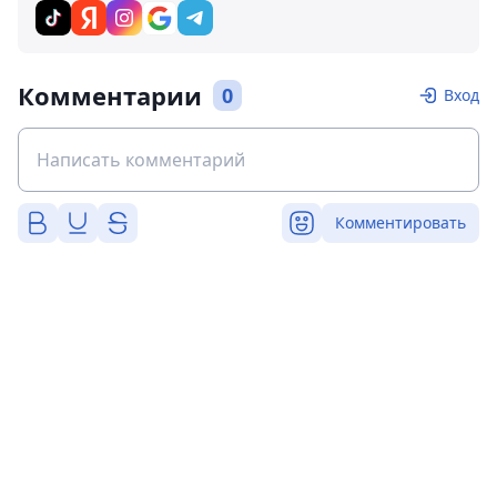
Комментарии
0
Вход
Комментировать