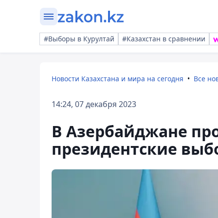
#Выборы в Курултай
#Казахстан в сравнении
Новости Казахстана и мира на сегодня
Все но
14:24, 07 декабря 2023
В Азербайджане пр
президентские выб