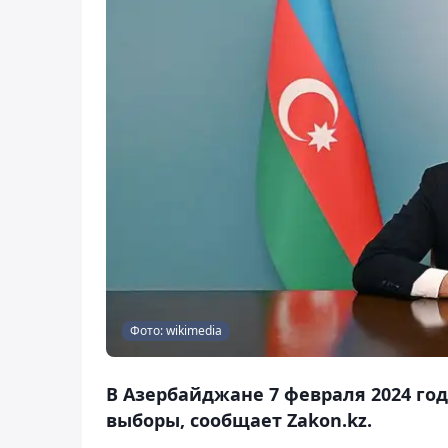
Фото: wikimedia
В Азербайджане 7 февраля 2024 го
выборы, сообщает Zakon.kz.