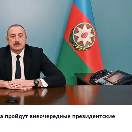
да пройдут внеочередные президентские