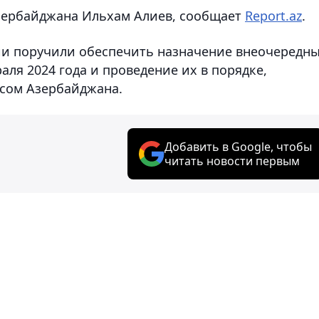
зербайджана Ильхам Алиев, сообщает
Report.az
.
и поручили обеспечить назначение внеочередн
аля 2024 года и проведение их в порядке,
сом Азербайджана.
Добавить в Google, чтобы
читать новости первым