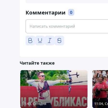
Комментарии
0
Читайте также
11:43, Сегодня
11:04, 