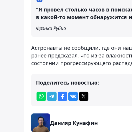
"Я провел столько часов в поиска
в какой-то момент обнаружится и
Фрэнка Рубио
Астронавты не сообщили, где они наш
ранее предсказал, что из-за влажност
состоянии прогрессирующего распада
Поделитесь новостью:
Данияр Кунафин