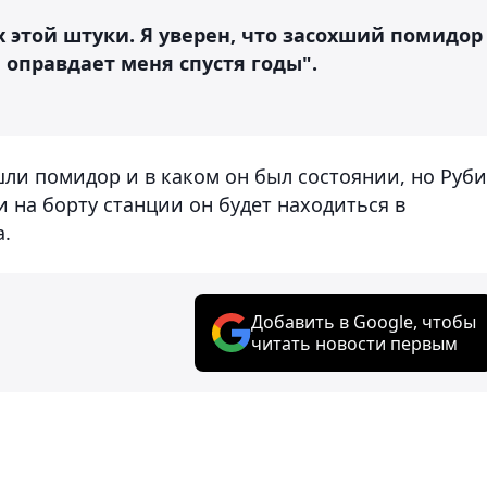
х этой штуки. Я уверен, что засохший помидор
 оправдает меня спустя годы".
ли помидор и в каком он был состоянии, но Руб
и на борту станции он будет находиться в
.
Добавить в Google, чтобы
читать новости первым