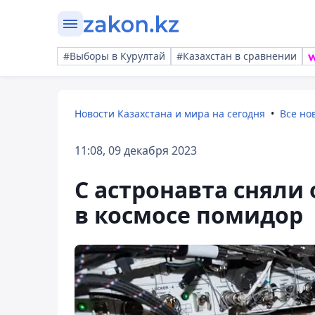
#Выборы в Курултай
#Казахстан в сравнении
Новости Казахстана и мира на сегодня
Все но
11:08, 09 декабря 2023
С астронавта сняли
в космосе помидор