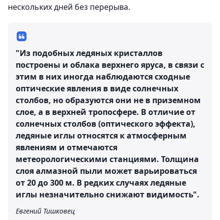
нескольких дней без перерыва.
"Из подобных ледяных кристаллов
построены и облака верхнего яруса, в связи с
этим в них иногда наблюдаются сходные
оптические явления в виде солнечных
столбов, но образуются они не в приземном
слое, а в верхней тропосфере. В отличие от
солнечных столбов (оптического эффекта),
ледяные иглы относятся к атмосферным
явлениям и отмечаются
метеорологическими станциями. Толщина
слоя алмазной пыли может варьироваться
от 20 до 300 м. В редких случаях ледяные
иглы незначительно снижают видимость".
Евгений Тишковец