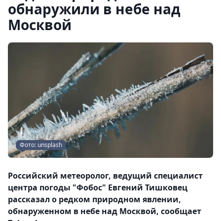
обнаружили в небе над
Москвой
Фото: unsplash
Российский метеоролог, ведущий специалист
центра погоды "Фобос" Евгений Тишковец
рассказал о редком природном явлении,
обнаруженном в небе над Москвой, сообщает