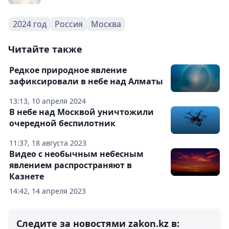
2024 год
Россия
Москва
Читайте также
Редкое природное явление
зафиксировали в небе над Алматы
13:13, 10 апреля 2024
В небе над Москвой уничтожили
очередной беспилотник
11:37, 18 августа 2023
Видео с необычным небесным
явлением распространяют в
Казнете
14:42, 14 апреля 2023
Следите за новостями zakon.kz в: