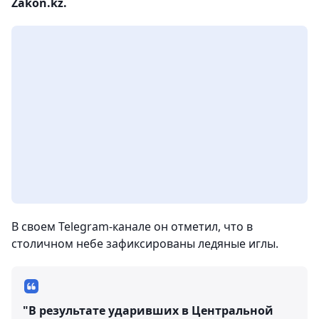
Zakon.kz.
В своем Telegram-канале он отметил, что в
столичном небе зафиксированы ледяные иглы.
"В результате ударивших в Центральной