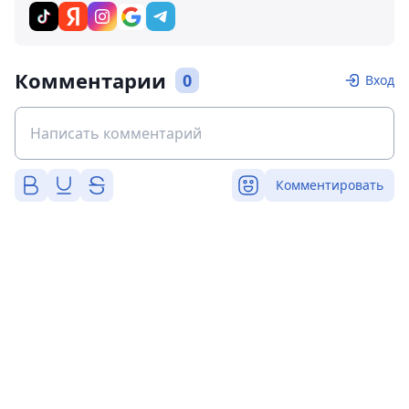
Комментарии
0
Вход
Комментировать