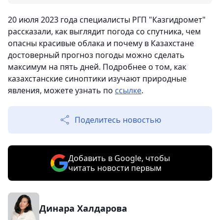
20 июля 2023 года специалисты РГП "Казгидромет"
рассказали, как выглядит погода со спутника, чем
опасны красивые облака и почему в Казахстане
достоверный прогноз погоды можно сделать
максимум на пять дней. Подробнее о том, как
казахстанские синоптики изучают природные
явления, можете узнать по
ссылке
.
Поделитесь новостью
Добавить в Google, чтобы
читать новости первым
Динара Халдарова