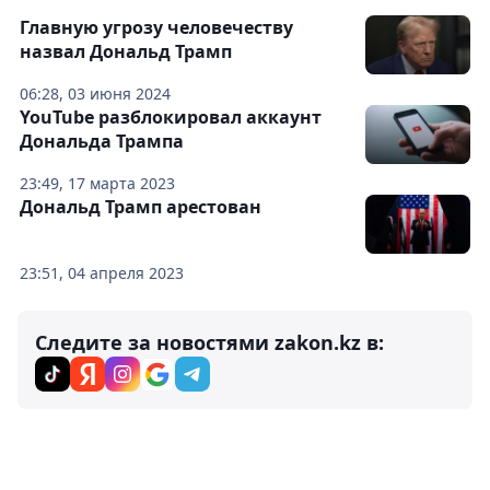
Главную угрозу человечеству
назвал Дональд Трамп
06:28, 03 июня 2024
YouTube разблокировал аккаунт
Дональда Трампа
23:49, 17 марта 2023
Дональд Трамп арестован
23:51, 04 апреля 2023
Следите за новостями zakon.kz в: