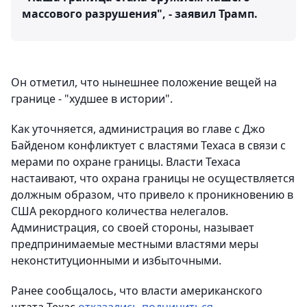
массового разрушения", - заявил Трамп.
Он отметил, что нынешнее положение вещей на
границе - "худшее в истории".
Как уточняется, администрация во главе с Джо
Байденом конфликтует с властями Техаса в связи с
мерами по охране границы. Власти Техаса
настаивают, что охрана границы не осуществляется
должным образом, что привело к проникновению в
США рекордного количества нелегалов.
Администрация, со своей стороны, называет
предпринимаемые местными властями меры
неконституционными и избыточными.
Ранее сообщалось, что власти американского