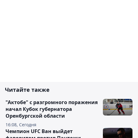
Читайте также
"Актобе" с разгромного поражения
начал Кубок губернатора
Оренбургской области
16:08, Сегодня
Чемпион UFC Ван выйдет