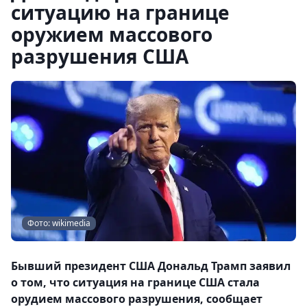
ситуацию на границе
оружием массового
разрушения США
Фото: wikimedia
Бывший президент США Дональд Трамп заявил
о том, что ситуация на границе США стала
орудием массового разрушения, сообщает