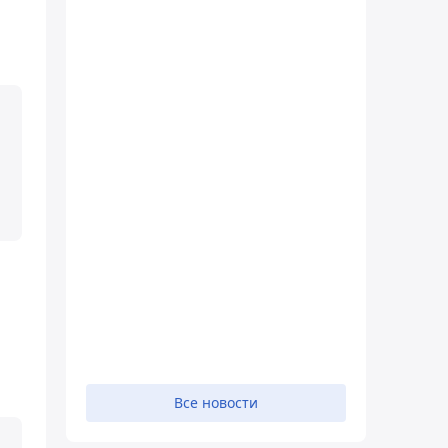
Все новости