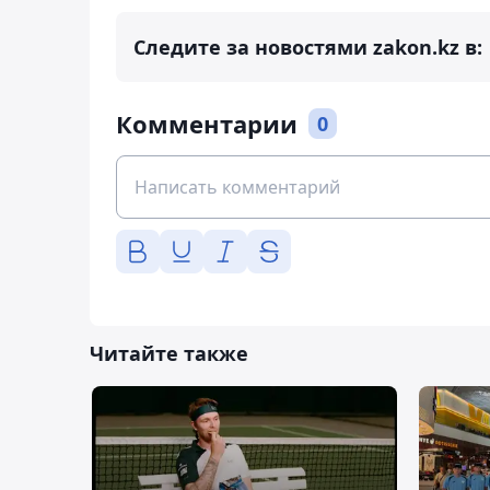
Следите за новостями zakon.kz в:
Комментарии
0
Читайте также