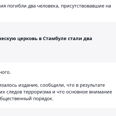
ия погибли два человека, присутствовавшие на
ескую церковь в Стамбуле стали два
ного.
залось издание, сообщили, что в результате
их следов терроризма и что основное внимание
общественный порядок.