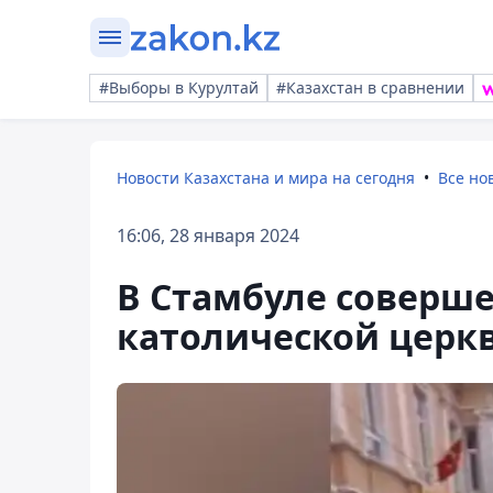
#Выборы в Курултай
#Казахстан в сравнении
Новости Казахстана и мира на сегодня
Все но
16:06, 28 января 2024
В Стамбуле соверш
католической церкв