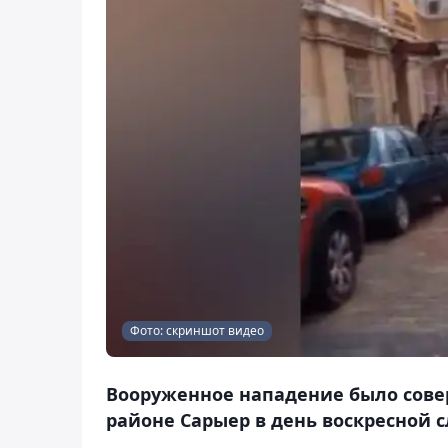
Фото: скриншот видео
Вооруженное нападение было сове
районе Сарыер в день воскресной с