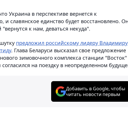
что Украина в перспективе вернется к
ю, и славянское единство будет восстановлено. О
"вернутся к нам, деваться некуда".
 шутку
предложил российскому лидеру Владимиру
ктиду
. Глава Беларуси высказал свое предложение
нового зимовочного комплекса станции "Восток"
 согласился на поездку в неопределенном будуще
Добавить в Google, чтобы
читать новости первым