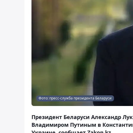
Фото: пресс-служба президента Беларуси
Президент Беларуси Александр Лук
Владимиром Путиным в Константин
Украине, сообщает Zakon.kz.