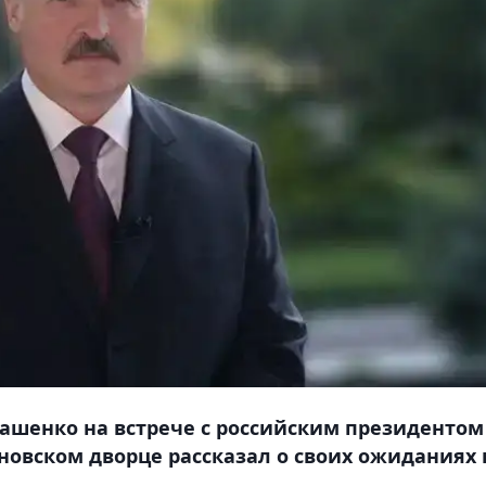
ашенко на встрече с российским президентом
овском дворце рассказал о своих ожиданиях 