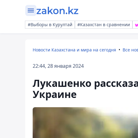
#Выборы в Курултай
#Казахстан в сравнении
Новости Казахстана и мира на сегодня
Все но
22:44, 28 января 2024
Лукашенко рассказа
Украине