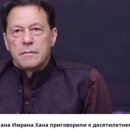
ана Имрана Хана приговорили к десятилетне