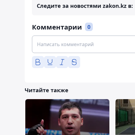
Следите за новостями zakon.kz в:
Комментарии
0
Читайте также