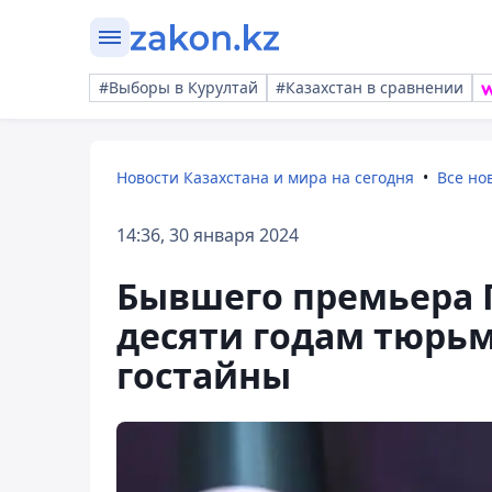
#Выборы в Курултай
#Казахстан в сравнении
Новости Казахстана и мира на сегодня
Все но
14:36, 30 января 2024
Бывшего премьера 
десяти годам тюрь
гостайны