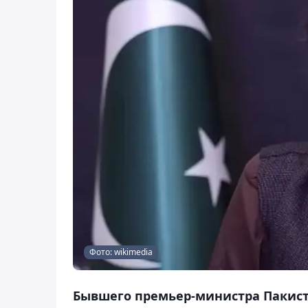
Фото: wikimedia
Бывшего премьер-министра Пакист