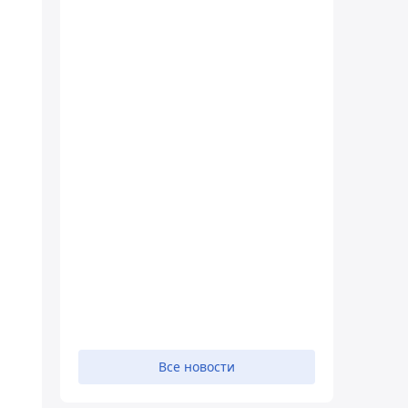
Все новости