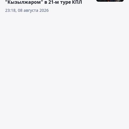
"Кызылжаром" в 21-м туре КПЛ
23:18, 08 августа 2026