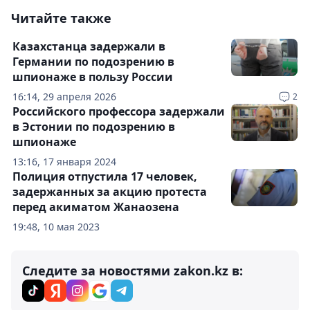
Читайте также
Казахстанца задержали в
Германии по подозрению в
шпионаже в пользу России
16:14, 29 апреля 2026
2
Российского профессора задержали
в Эстонии по подозрению в
шпионаже
13:16, 17 января 2024
Полиция отпустила 17 человек,
задержанных за акцию протеста
перед акиматом Жанаозена
19:48, 10 мая 2023
Следите за новостями zakon.kz в: