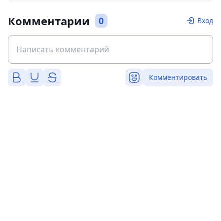
Комментарии
0
Вход
Комментировать