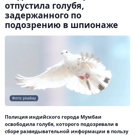
отпустила голубя,
задержанного по
подозрению в шпионаже
Фото: pixabay
Полиция индийского города Мумбаи
освободила голубя, которого подозревали в
сборе разведывательной информации в пользу