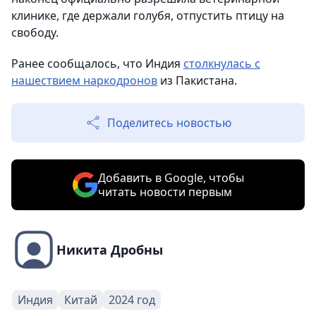
клинике, где держали голубя, отпустить птицу на
свободу.
Ранее сообщалось, что Индия
столкнулась с
нашествием наркодронов
из Пакистана.
Поделитесь новостью
Добавить в Google, чтобы
читать новости первым
Никита Дробны
Индия
Китай
2024 год