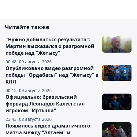
Читайте также
"Нужно добиваться результата":
Мартин высказался о разгромной
победе над "Жетысу"
00:48, 09 августа 2026
Опубликовано видео разгромной
победы "Ордабасы" над "Жетысу" в
КПЛ
00:15, 09 августа 2026
Официально: бразильский
форвард Леонардо Калил стал
игроком "Иртыша"
23:43, 08 августа 2026
Появилось видео драматичного
матча между "Алтаем" и