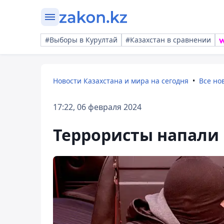
#Выборы в Курултай
#Казахстан в сравнении
Новости Казахстана и мира на сегодня
Все но
17:22, 06 февраля 2024
Террористы напали 