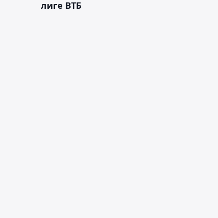
лиге ВТБ