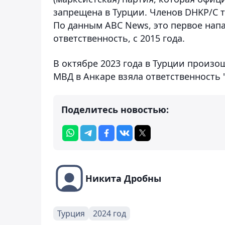
запрещена в Турции. Членов DHKP/C 
По данным ABC News, это первое напа
ответственность, с 2015 года.
В октябре 2023 года в Турции произ
МВД в Анкаре взяла ответственность 
Поделитесь новостью:
Никита Дробны
Турция
2024 год