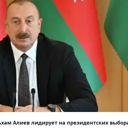
хам Алиев лидирует на президентских выбор