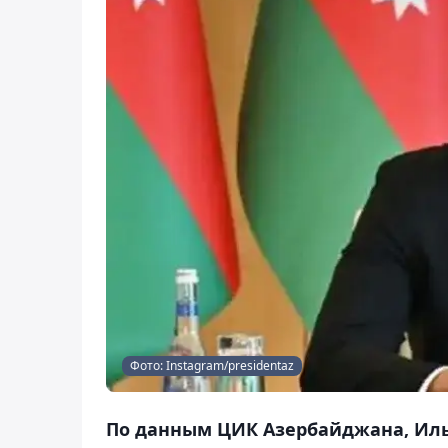
Фото: Instagram/presidentaz
По данным ЦИК Азербайджана, Иль