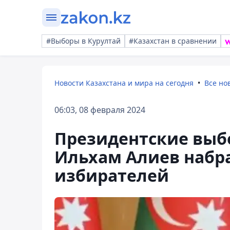
#Выборы в Курултай
#Казахстан в сравнении
Новости Казахстана и мира на сегодня
Все но
06:03, 08 февраля 2024
Президентские выб
Ильхам Алиев набра
избирателей