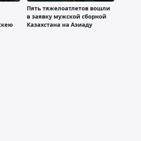
Пять тяжелоатлетов вошли
в заявку мужской сборной
оккею
Казахстана на Азиаду