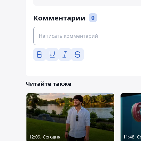
Комментарии
0
Читайте также
12:09, Сегодня
11:48, 