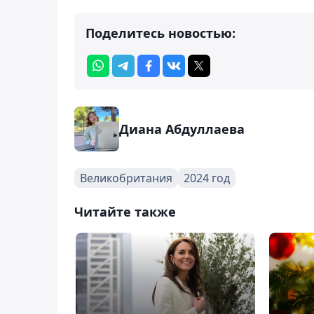
Поделитесь новостью:
Диана Абдуллаева
Великобритания
2024 год
Читайте также