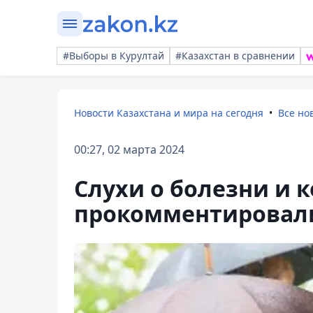
#Выборы в Курултай
#Казахстан в сравнении
Новости Казахстана и мира на сегодня
Все но
00:27, 02 марта 2024
Слухи о болезни и 
прокомментировали