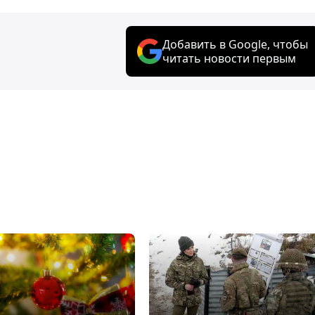
Добавить в Google, чтобы
читать новости первым