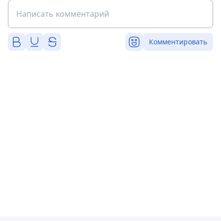
Комментировать