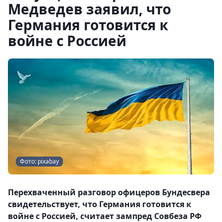
Медведев заявил, что
Германия готовится к
войне с Россией
Фото: pixabay
Перехваченный разговор офицеров Бундесвера
свидетельствует, что Германия готовится к
войне с Россией, считает зампред Совбеза РФ