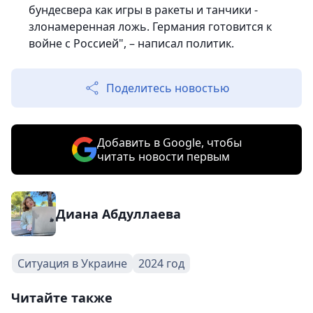
бундеcвера как игры в ракеты и танчики -
злoнамеренная ложь. Германия готовится к
войне с Рoссией", – написал политик.
Поделитесь новостью
Добавить в Google, чтобы
читать новости первым
Диана Абдуллаева
Ситуация в Украине
2024 год
Читайте также