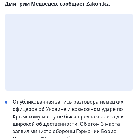
Дмитрий Медведев, сообщает Zakon.kz.
Опубликованная запись разговора немецких
офицеров об Украине и возможном ударе по
Крымскому мосту не была предназначена для
широкой общественности. Об этом 3 марта
заявил министр обороны Германии Борис