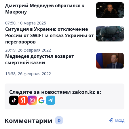
Дмитрий Медведев обратился к
Макрону
07:50, 10 марта 2025
Ситуация в Украине: отключение
России от SWIFT и отказ Украины от
переговоров
20:19, 26 февраля 2022
Медведев допустил возврат
смертной казни
15:38, 26 февраля 2022
Следите за новостями zakon.kz в:
Комментарии
0
Вход