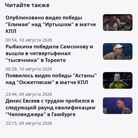
Читайте также
Опубликовано видео победы
"Елимая" над "Иртышом" в матче
КПЛ
00:54, 10 августа 2026
Рыбакина победила Самсонову и
вышла в четвертьфинал
"тысячника" в Торонто
00:28, 10 августа 2026
Появилось видео победы "Астаны"
над "Окжетпесом" в матче КПЛ
23:44, 09 августа 2026
Денис Евсеев с трудом пробился в
следующий раунд квалификации
"Челленджера" в Гамбурге
23:15, 09 августа 2026