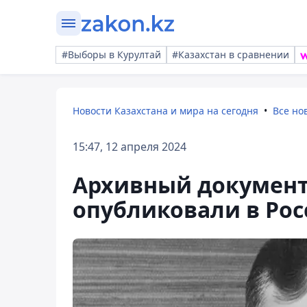
#Выборы в Курултай
#Казахстан в сравнении
Новости Казахстана и мира на сегодня
Все но
15:47, 12 апреля 2024
Архивный документ
опубликовали в Рос