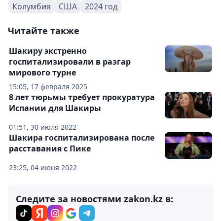
Колумбия
США
2024 год
Читайте также
Шакиру экстренно
госпитализировали в разгар
мирового турне
15:05, 17 февраля 2025
8 лет тюрьмы требует прокуратура
Испании для Шакиры
01:51, 30 июля 2022
Шакира госпитализирована после
расставания с Пике
23:25, 04 июня 2022
Следите за новостями zakon.kz в: