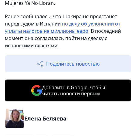
Mujeres Ya No Lloran.
Ранее сообщалось, что Шакира не предстанет
перед судом в Испании
по делу об уклонении от
уплаты налогов на миллионы евро
. В последний
момент она согласилась пойти на сделку с
испанскими властями.
Поделитесь новостью
Добавить в Google, чтобы
читать новости первым
Елена Беляева