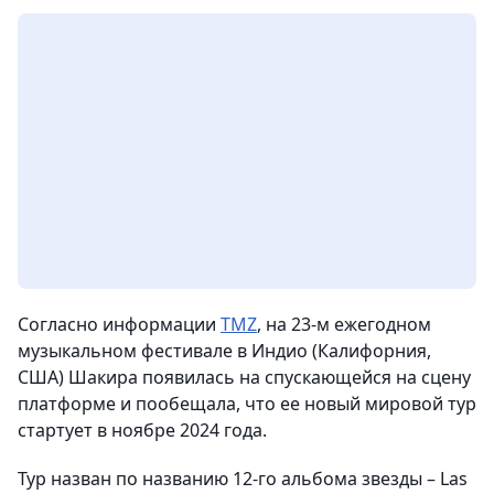
Согласно информации
TMZ
, на 23-м ежегодном
музыкальном фестивале в Индио (Калифорния,
США) Шакира появилась на спускающейся на сцену
платформе и пообещала, что ее новый мировой тур
стартует в ноябре 2024 года.
Тур назван по названию 12-го альбома звезды – Las