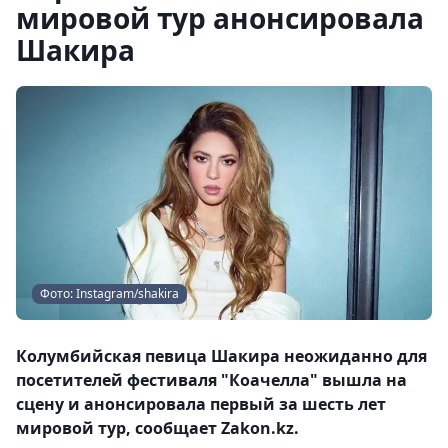
мировой тур анонсировала
Шакира
Фото: Instagram/shakira
Колумбийская певица Шакира неожиданно для
посетителей фестиваля "Коачелла" вышла на
сцену и анонсировала первый за шесть лет
мировой тур, сообщает Zakon.kz.