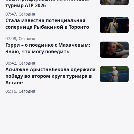
турнир ATP-2026
07:47, Сегодня
Cтала известна потенциальная
соперница Рыбакиной в Торонто
07:08, Сегодня
Гэрри – о поединке с Махачевым:
Знаю, что могу победить
06:42, Сегодня
Асылжан Арыстанбекова одержала
победу во втором круге турнира в
Астане
06:16, Сегодня