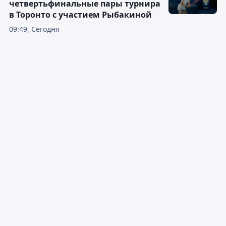
четвертьфинальные пары турнира
в Торонто с участием Рыбакиной
09:49, Сегодня