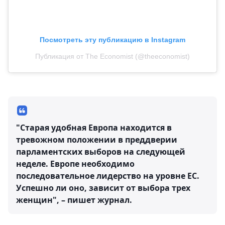
Посмотреть эту публикацию в Instagram
Публикация от The Economist (@theeconomist)
"Старая удобная Европа находится в
тревожном положении в преддверии
парламентских выборов на следующей
неделе. Европе необходимо
последовательное лидерство на уровне ЕС.
Успешно ли оно, зависит от выбора трех
женщин", – пишет журнал.