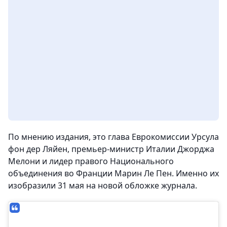
По мнению издания, это глава Еврокомиссии Урсула
фон дер Ляйен, премьер-министр Италии Джорджа
Мелони и лидер правого Национального
объединения во Франции Марин Ле Пен. Именно их
изобразили 31 мая на новой обложке журнала.