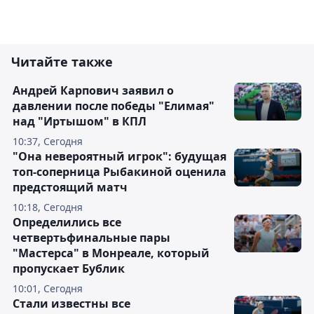
Читайте также
Андрей Карпович заявил о
давлении после победы "Елимая"
над "Иртышом" в КПЛ
10:37, Сегодня
"Она невероятный игрок": будущая
топ-соперница Рыбакиной оценила
предстоящий матч
10:18, Сегодня
Определились все
четвертьфинальные пары
"Мастерса" в Монреале, который
пропускает Бублик
10:01, Сегодня
Стали известны все