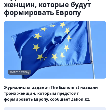
женщин, которые будут
формировать Европу
Фото: pixabay
Журналисты издания The Economist назвали
троих женщин, которым предстоит
формировать Европу, сообщает Zakon.kz.