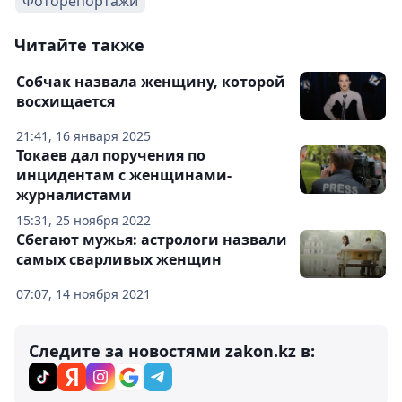
Фоторепортажи
Читайте также
Собчак назвала женщину, которой
восхищается
21:41, 16 января 2025
Токаев дал поручения по
инцидентам с женщинами-
журналистами
15:31, 25 ноября 2022
Сбегают мужья: астрологи назвали
самых сварливых женщин
07:07, 14 ноября 2021
Следите за новостями zakon.kz в: