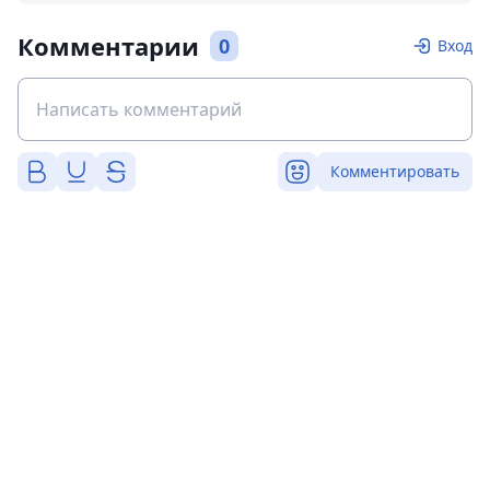
Комментарии
0
Вход
Комментировать