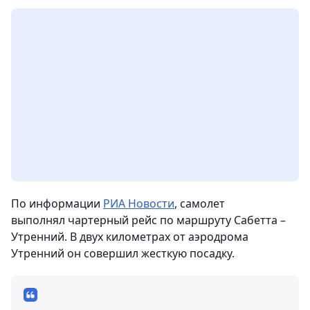
По информации
РИА Новости
, самолет
выполнял чартерный рейс по маршруту Сабетта –
Утренний. В двух километрах от аэродрома
Утренний он совершил жесткую посадку.