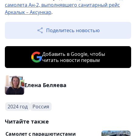
самолета Ан-2, выполнявшего санитарный рейс
Аркалык – Аксункар
.
Поделитесь новостью
Добавить в Google, чтобы
читать новости первым
Елена Беляева
2024 год
Россия
Читайте также
Самолет с парашютистами