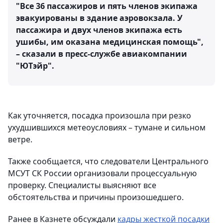
"Все 36 пассажиров и пять членов экипажа
эвакуированы в здание аэровокзала. У
пассажира и двух членов экипажа есть
ушибы, им оказана медицинская помощь",
– сказали в пресс-службе авиакомпании
"ЮТэйр".
Как уточняется, посадка произошла при резко
ухудшившихся метеоусловиях – тумане и сильном
ветре.
Также сообщается, что следователи Центрального
МСУТ СК России организовали процессуальную
проверку. Специалисты выясняют все
обстоятельства и причины произошедшего.
Ранее в Казнете обсуждали
кадры жесткой посадки