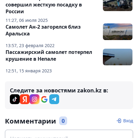
совершил жесткую посадку в
России
11:27, 06 июля 2025
Самолет Ан-2 загорелся близ
Аральска
13:57, 23 февраля 2022
Пассажирский самолет потерпел
крушение в Непале
12:51, 15 января 2023
Следите за новостями zakon.kz в:
Комментарии
0
Вход