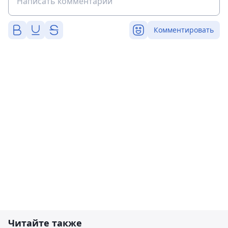
Комментировать
Читайте также