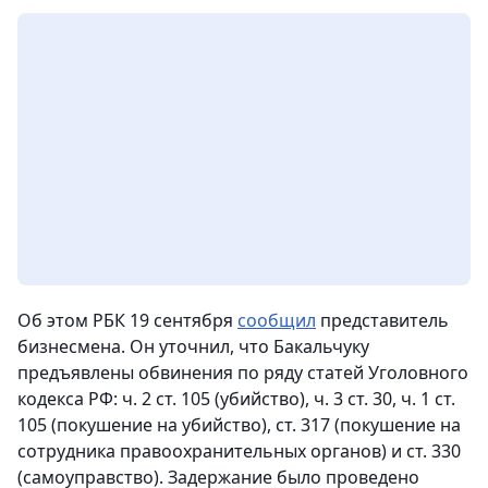
Об этом РБК 19 сентября
сообщил
представитель
бизнесмена. Он уточнил, что Бакальчуку
предъявлены обвинения по ряду статей Уголовного
кодекса РФ: ч. 2 ст. 105 (убийство), ч. 3 ст. 30, ч. 1 ст.
105 (покушение на убийство), ст. 317 (покушение на
сотрудника правоохранительных органов) и ст. 330
(самоуправство). Задержание было проведено