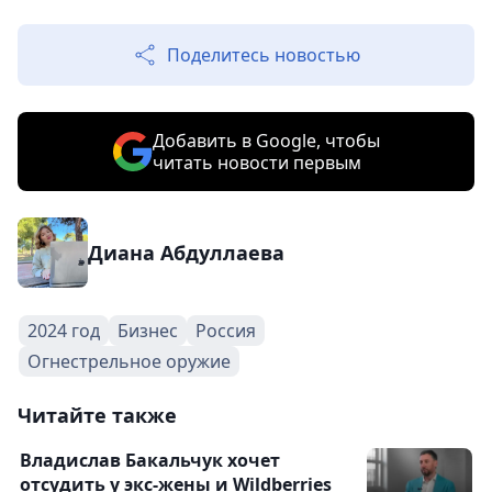
Поделитесь новостью
Добавить в Google, чтобы
читать новости первым
Диана Абдуллаева
2024 год
Бизнес
Россия
Огнестрельное оружие
Читайте также
Владислав Бакальчук хочет
отсудить у экс-жены и Wildberries