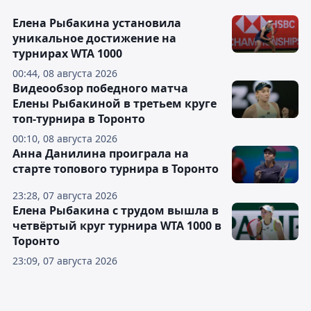
Елена Рыбакина установила
уникальное достижение на
турнирах WTA 1000
00:44, 08 августа 2026
Видеообзор победного матча
Елены Рыбакиной в третьем круге
топ-турнира в Торонто
00:10, 08 августа 2026
Анна Данилина проиграла на
старте топового турнира в Торонто
23:28, 07 августа 2026
Елена Рыбакина с трудом вышла в
четвёртый круг турнира WTA 1000 в
Торонто
23:09, 07 августа 2026