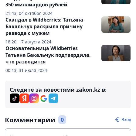
350 миллиардов рублей
21:43, 04 октября 2024
Скандал в Wildberries: Татьяна
Бакальчук раскрыла причину
развода с мужем
18:20, 17 августа 2024
Основательница Wildberries
Татьяна Бакальчук подтвердила,
что разводится
00:13, 31 июля 2024
Следите за новостями zakon.kz в:
Комментарии
0
Вход