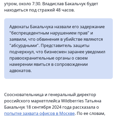
утром, около 7:30. Владислав Бакальчук будет
находиться под стражей 48 часов.
Адвокаты Бакальчука назвали его задержание
"беспрецедентным нарушением прав" и
заявили, что обвинения в убийстве являются
"абсурдными". Представитель защиты
подчеркнул, что бизнесмен заранее уведомил
правоохранительные органы о своем
намерении явиться в сопровождении
адвокатов.
Cоосновательница и генеральный директор
российского маркетплейса Wildberries Татьяна
Бакальчук 18 сентября 2024 года рассказала о
попытке захвата офисов в Москве
. По ее словам,