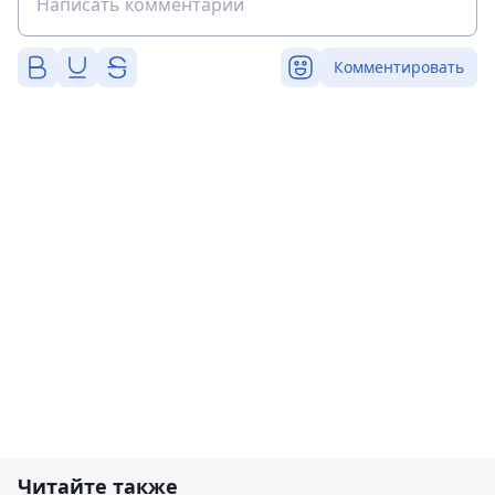
Комментировать
Читайте также