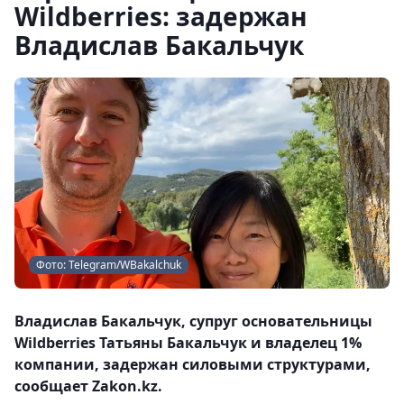
Wildberries: задержан
Владислав Бакальчук
Фото: Telegram/WBakalchuk
Владислав Бакальчук, супруг основательницы
Wildberries Татьяны Бакальчук и владелец 1%
компании, задержан силовыми структурами,
сообщает Zakon.kz.