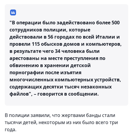
"В операции было задействовано более 500
сотрудников полиции, которые
действовали в 56 городах по всей Италии и
провели 115 обысков домов и компьютеров,
в результате чего 34 человека были
арестованы на месте преступления по
обвинению в хранении детской
порнографии после изъятия
многочисленных компьютерных устройств,
содержащих десятки тысяч незаконных
файлов", – говорится в сообщении.
В полиции заявили, что жертвами банды стали
тысячи детей, некоторым из них было всего три
года.