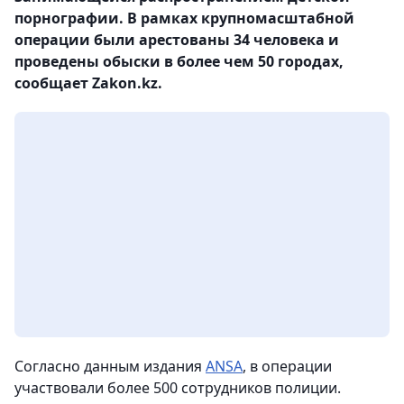
порнографии. В рамках крупномасштабной
операции были арестованы 34 человека и
проведены обыски в более чем 50 городах,
сообщает Zakon.kz.
Согласно данным издания
ANSA
, в операции
участвовали более 500 сотрудников полиции.