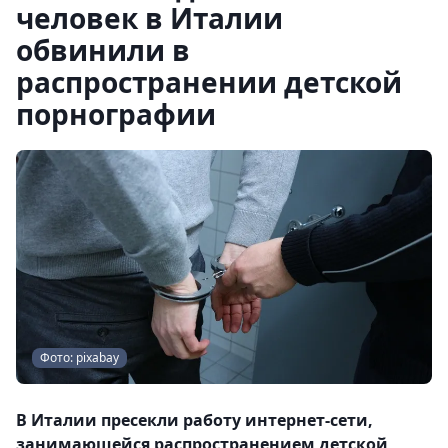
человек в Италии
обвинили в
распространении детской
порнографии
Фото: pixabay
В Италии пресекли работу интернет-сети,
занимающейся распространением детской