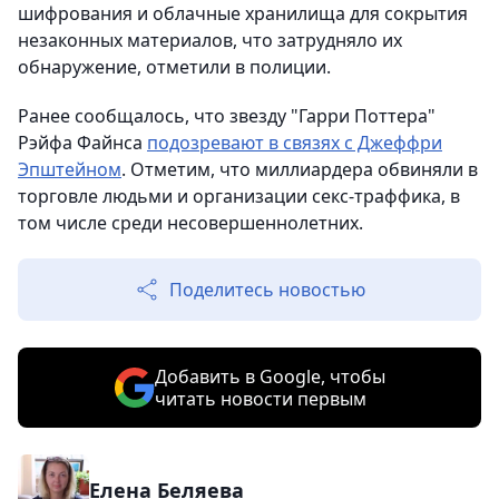
шифрования и облачные хранилища для сокрытия
незаконных материалов, что затрудняло их
обнаружение, отметили в полиции.
Ранее сообщалось, что звезду "Гарри Поттера"
Рэйфа Файнса
подозревают в связях с Джеффри
Эпштейном
. Отметим, что миллиардера обвиняли в
торговле людьми и организации секс-траффика, в
том числе среди несовершеннолетних.
Поделитесь новостью
Добавить в Google, чтобы
читать новости первым
Елена Беляева