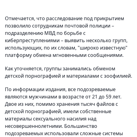
Отмечается, что расследование под прикрытием
позволило сотрудникам почтовой полиции –
подразделению МВД по борьбе с
киберпреступлениями – выявить несколько групп,
использующих, по их словам, "широко известную"
платформу обмена мгновенными сообщениями.
Как уточняется, группы занимались обменом
детской порнографией и материалами с зоофилией.
По информации издания, все подозреваемые
являются мужчинами в возрасте от 21 до 59 лет.
Двое из них, помимо хранения тысяч файлов с
детской порнографией, имели собственные
материалы сексуального насилия над
несовершеннолетними. Большинство
подозреваемых использовали сложные системы