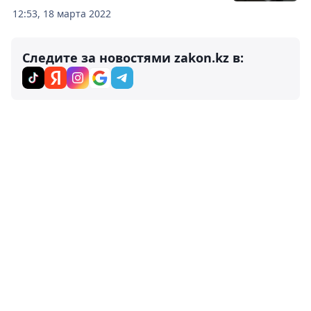
12:53, 18 марта 2022
Следите за новостями zakon.kz в: