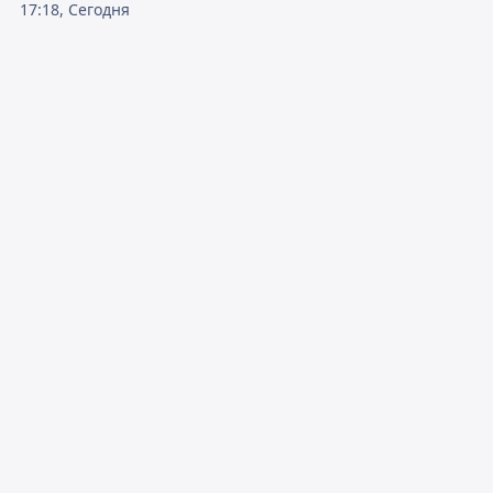
17:18, Сегодня