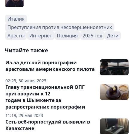
Италия
Преступления против несовершеннолетних
Аресты
Интернет
Полиция
2025 год
Дети
Читайте также
Из-за детской порнографии
арестовали американского пилота
02:25, 30 июля 2025
Главу транснациональной ОПГ
приговорили к 12
годам в Шымкенте за
распространение порнографии
11:19, 29 мая 2023
Сеть веб-порностудий выявили в
Казахстане