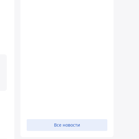
Все новости