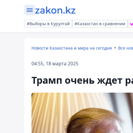
#Выборы в Курултай
#Казахстан в сравнении
Новости Казахстана и мира на сегодня
Все но
04:55, 18 марта 2025
Трамп очень ждет р