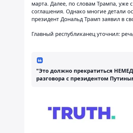
марта. Далее, по словам Трампа, уже
соглашения. Однако многие детали 
президент Дональд Трамп заявил в сво
Главный республиканец уточнил: реч
"Это должно прекратиться НЕМЕД
разговора с президентом Путиным