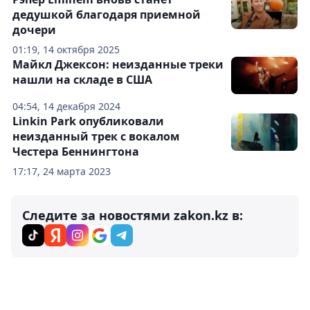
дедушкой благодаря приемной
дочери
01:19, 14 октября 2025
Майкл Джексон: неизданные треки
нашли на складе в США
04:54, 14 декабря 2024
Linkin Park опубликовали
неизданный трек с вокалом
Честера Беннингтона
17:17, 24 марта 2023
Следите за новостями zakon.kz в: