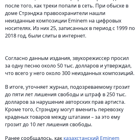
после того, как треки попали в сеть. При обыске в
доме Стрэнджа правоохранители нашли
неизданные композиции Eminem на цифровых
носителях. Из них 25, записанных в период с 1999 по
2018 год, были слиты в интернет.
Согласно данным издания, звукорежиссер просил
за одну песню около 50 тыс. долларов и утверждал,
что всего у него около 300 неизданных композиций.
В итоге, уточняет журнал, подозреваемому грозит
до пяти лет лишения свободы и штраф в 250 тыс.
долларов за нарушение авторских прав артиста.
Кроме того, Стрэнджу могут вменить перевозку
краденых товаров между штатами – за это ему
грозит до 10 лет лишения свободы.
Ранее сообщалось, как
казахстанский Eminem