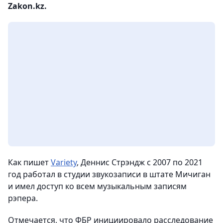
Zakon.kz.
Как пишет
Variety
, Деннис Стрэндж с 2007 по 2021
год работал в студии звукозаписи в штате Мичиган
и имел доступ ко всем музыкальным записям
рэпера.
Отмечается, что ФБР инициировало расследование