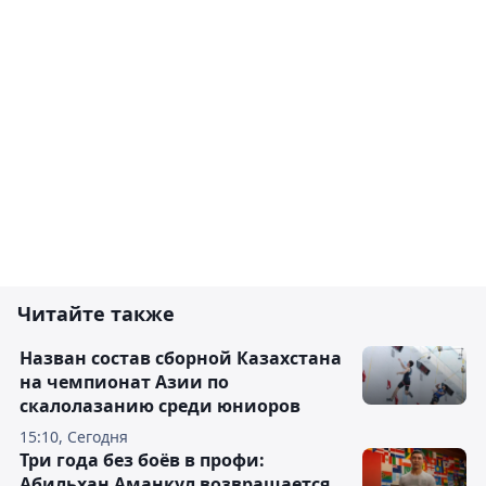
Читайте также
Назван состав сборной Казахстана
на чемпионат Азии по
скалолазанию среди юниоров
15:10, Сегодня
Три года без боёв в профи:
Абильхан Аманкул возвращается