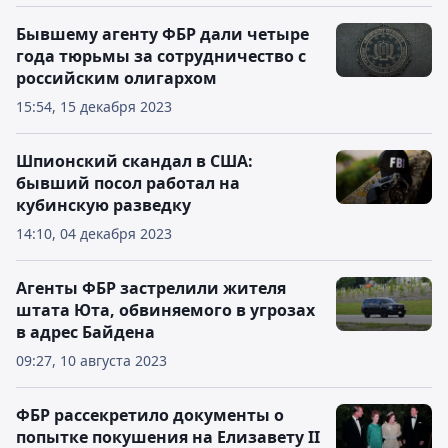
Бывшему агенту ФБР дали четыре
года тюрьмы за сотрудничество с
российским олигархом
15:54, 15 декабря 2023
Шпионский скандал в США:
бывший посол работал на
кубинскую разведку
14:10, 04 декабря 2023
Агенты ФБР застрелили жителя
штата Юта, обвиняемого в угрозах
в адрес Байдена
09:27, 10 августа 2023
ФБР рассекретило документы о
попытке покушения на Елизавету II