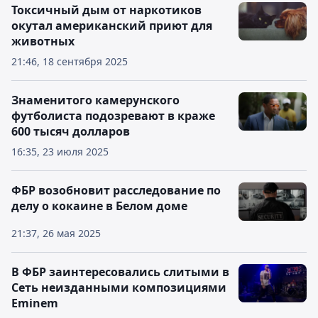
Токсичный дым от наркотиков
окутал американский приют для
животных
21:46, 18 сентября 2025
Знаменитого камерунского
футболиста подозревают в краже
600 тысяч долларов
16:35, 23 июля 2025
ФБР возобновит расследование по
делу о кокаине в Белом доме
21:37, 26 мая 2025
В ФБР заинтересовались слитыми в
Сеть неизданными композициями
Eminem