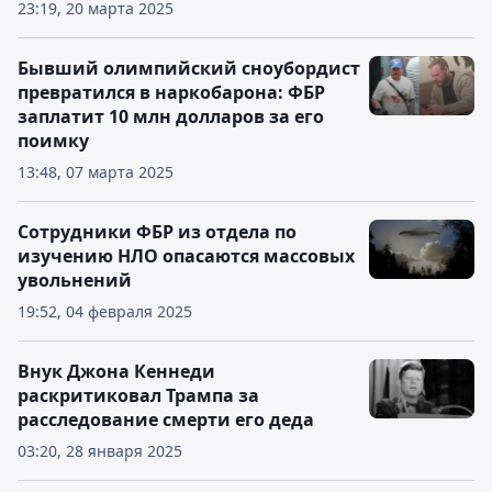
23:19, 20 марта 2025
Бывший олимпийский сноубордист
превратился в наркобарона: ФБР
заплатит 10 млн долларов за его
поимку
13:48, 07 марта 2025
Сотрудники ФБР из отдела по
изучению НЛО опасаются массовых
увольнений
19:52, 04 февраля 2025
Внук Джона Кеннеди
раскритиковал Трампа за
расследование смерти его деда
03:20, 28 января 2025