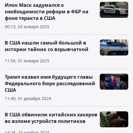
Илон Маск задумался о
необходимости реформ в ФБР на
фоне теракта в США
00:13, 03 января 2025
В США нашли самый большой в
истории тайник со взрывчаткой
11:50, 01 января 2025
Трамп назвал имя будущего главы
Федерального бюро расследований
США
11:40, 01 декабря 2024
В США обвинили китайских хакеров
во взломе устройств политиков
14:28, 24 ноября 2024