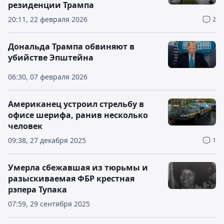
резиденции Трампа
20:11, 22 февраля 2026
2
Дональда Трампа обвиняют в
убийстве Эпштейна
06:30, 07 февраля 2026
Американец устроил стрельбу в
офисе шерифа, ранив несколько
человек
09:38, 27 декабря 2025
1
Умерла сбежавшая из тюрьмы и
разыскиваемая ФБР крестная
рэпера Тупака
07:59, 29 сентября 2025