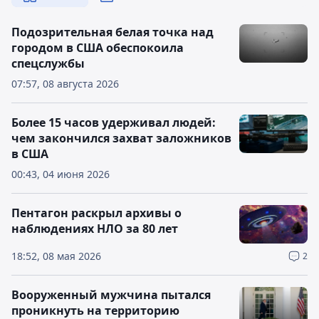
Подозрительная белая точка над
городом в США обеспокоила
спецслужбы
07:57, 08 августа 2026
Более 15 часов удерживал людей:
чем закончился захват заложников
в США
00:43, 04 июня 2026
Пентагон раскрыл архивы о
наблюдениях НЛО за 80 лет
18:52, 08 мая 2026
2
Вооруженный мужчина пытался
проникнуть на территорию