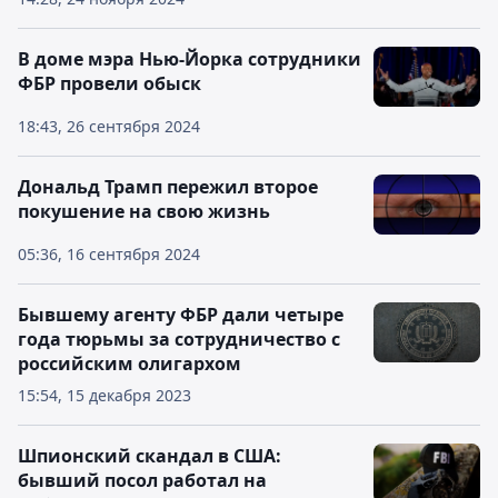
В доме мэра Нью-Йорка сотрудники
ФБР провели обыск
18:43, 26 сентября 2024
Дональд Трамп пережил второе
покушение на свою жизнь
05:36, 16 сентября 2024
Бывшему агенту ФБР дали четыре
года тюрьмы за сотрудничество с
российским олигархом
15:54, 15 декабря 2023
Шпионский скандал в США:
бывший посол работал на