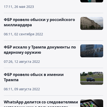
17:11, 26 мая 2023
ФБР провело обыски у российского
миллиардера
06:11, 02 сентября 2022
ФБР искало у Трампа документы по
ядерному оружию
07:26, 12 августа 2022
ФБР провело обыск в имении
Трампа
06:11, 09 августа 2022
WhatsApp делится со следователями