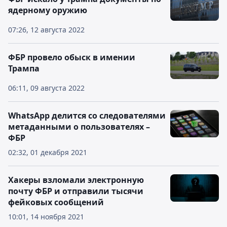
ядерному оружию
07:26, 12 августа 2022
ФБР провело обыск в имении
Трампа
06:11, 09 августа 2022
WhatsApp делится со следователями
метаданными о пользователях –
ФБР
02:32, 01 декабря 2021
Хакеры взломали электронную
почту ФБР и отправили тысячи
фейковых сообщений
10:01, 14 ноября 2021