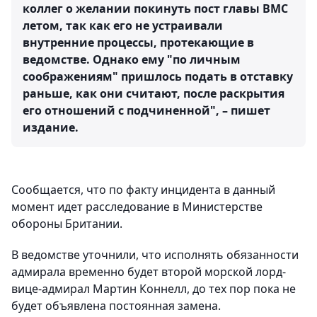
коллег о желании покинуть пост главы ВМС
летом, так как его не устраивали
внутренние процессы, протекающие в
ведомстве. Однако ему "по личным
соображениям" пришлось подать в отставку
раньше, как они считают, после раскрытия
его отношений с подчиненной", – пишет
издание.
Сообщается, что по факту инцидента в данный
момент идет расследование в Министерстве
обороны Британии.
В ведомстве уточнили, что исполнять обязанности
адмирала временно будет второй морской лорд-
вице-адмирал Мартин Коннелл, до тех пор пока не
будет объявлена постоянная замена.