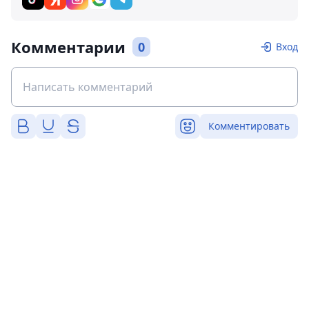
Комментарии
0
Вход
Комментировать