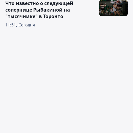
Что известно о следующей
сопернице Рыбакиной на
"тысячнике" в Торонто
11:51, Сегодня