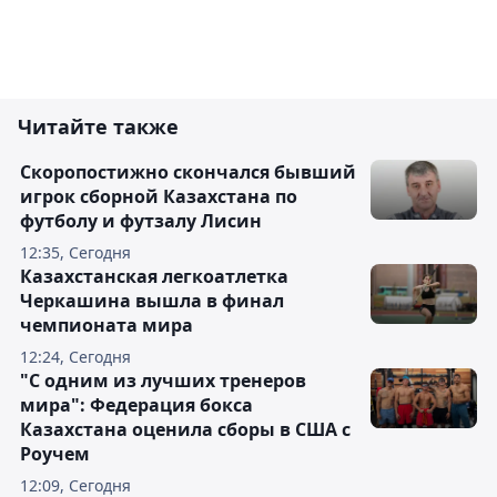
Читайте также
Скоропостижно скончался бывший
игрок сборной Казахстана по
футболу и футзалу Лисин
12:35, Сегодня
Казахстанская легкоатлетка
Черкашина вышла в финал
чемпионата мира
12:24, Сегодня
"С одним из лучших тренеров
мира": Федерация бокса
Казахстана оценила сборы в США с
Роучем
12:09, Сегодня