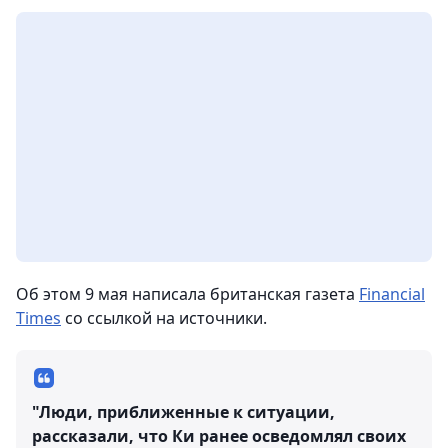
Об этом 9 мая написала британская газета
Financial
Times
со ссылкой на источники.
"Люди, приближенные к ситуации,
рассказали, что Ки ранее осведомлял своих