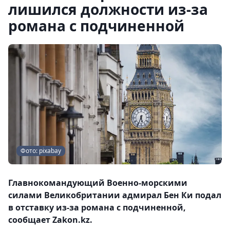
лишился должности из-за
романа с подчиненной
Фото: pixabay
Главнокомандующий Военно-морскими
силами Великобритании адмирал Бен Ки подал
в отставку из-за романа с подчиненной,
сообщает Zakon.kz.