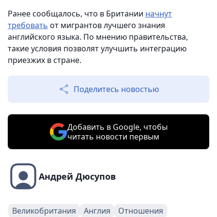
Ранее сообщалось, что в Британии
начнут
требовать
от мигрантов лучшего знания
английского языка. По мнению правительства,
такие условия позволят улучшить интеграцию
приезжих в стране.
Поделитесь новостью
Добавить в Google, чтобы
читать новости первым
Андрей Дюсупов
Великобритания
Англия
Отношения