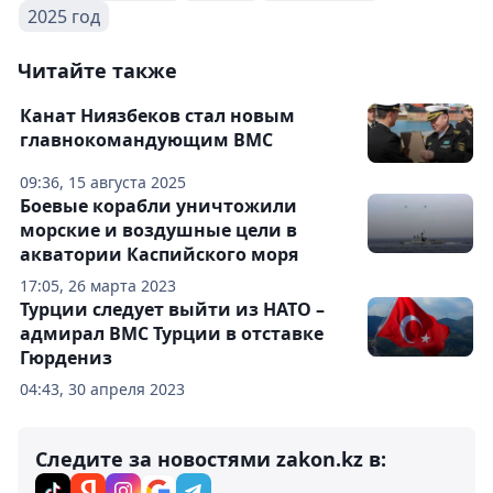
2025 год
Читайте также
Канат Ниязбеков стал новым
главнокомандующим ВМС
09:36, 15 августа 2025
Боевые корабли уничтожили
морские и воздушные цели в
акватории Каспийского моря
17:05, 26 марта 2023
Турции следует выйти из НАТО –
адмирал ВМС Турции в отставке
Гюрдениз
04:43, 30 апреля 2023
Следите за новостями zakon.kz в: