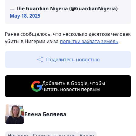
— The Guardian Nigeria (@GuardianNigeria)
May 18, 2025
Ранее сообщалось, что несколько десятков человек
убиты в Нигерии из-за
попытки захвата земель
.
Поделитесь новостью
Добавить в Google, чтобы
читать новости первым
Елена Беляева
Нигерия
Социальные сети
Видео