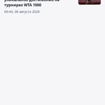
турнирах WTA 1000
00:44, 08 августа 2026