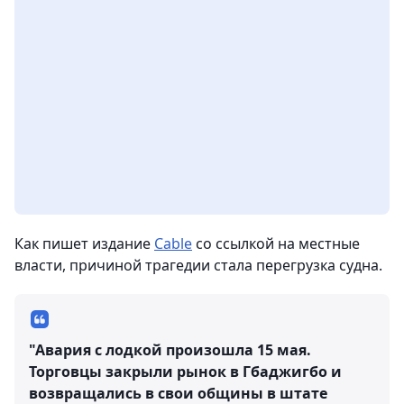
Как пишет издание
Cable
со ссылкой на местные
власти, причиной трагедии стала перегрузка судна.
"Авария с лодкой произошла 15 мая.
Торговцы закрыли рынок в Гбаджигбо и
возвращались в свои общины в штате