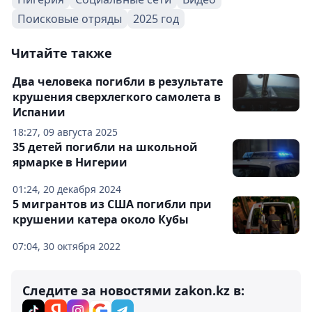
Поисковые отряды
2025 год
Читайте также
Два человека погибли в результате
крушения сверхлегкого самолета в
Испании
18:27, 09 августа 2025
35 детей погибли на школьной
ярмарке в Нигерии
01:24, 20 декабря 2024
5 мигрантов из США погибли при
крушении катера около Кубы
07:04, 30 октября 2022
Следите за новостями zakon.kz в: