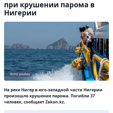
при крушении парома в
Нигерии
Фото: pixabay
На реке Нигер в юго-западной части Нигерии
произошло крушение парома. Погибли 37
человек, сообщает Zakon.kz.