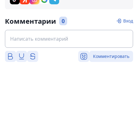
Комментарии
0
Вход
Комментировать