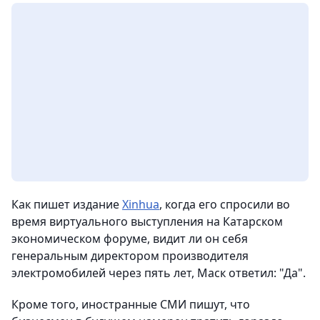
Как пишет издание
Xinhua
, когда его спросили во
время виртуального выступления на Катарском
экономическом форуме, видит ли он себя
генеральным директором производителя
электромобилей через пять лет, Маск ответил: "Да".
Кроме того, иностранные СМИ пишут, что