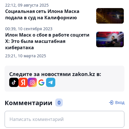
22:12, 09 августа 2025
Социальная сеть Илона Маска
подала в суд на Калифорнию
00:39, 10 сентября 2023
Илон Маск о сбое в работе соцсети
X: Это была масштабная
кибератака
23:21, 10 марта 2025
Следите за новостями zakon.kz в:
Комментарии
0
Вход