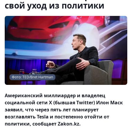
свой уход из политики
Фото: TED/Bret Hartman
Американский миллиардер и владелец
социальной сети X (бывшая Twitter) Илон Маск
заявил, что через пять лет планирует
возглавлять Tesla и постепенно отойти от
политики, сообщает Zakon.kz.