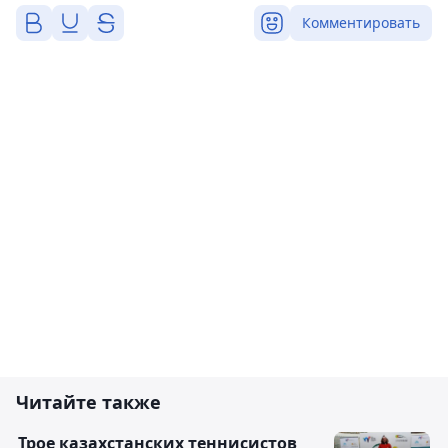
Комментировать
Читайте также
Трое казахстанских теннисистов