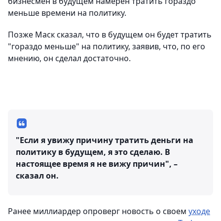
бизнесмен в будущем намерен тратить гораздо
меньше времени на политику.
Позже Маск сказал, что в будущем он будет тратить
"гораздо меньше" на политику, заявив, что, по его
мнению, он сделал достаточно.
"Если я увижу причину тратить деньги на
политику в будущем, я это сделаю. В
настоящее время я не вижу причин", –
сказал он.
Ранее миллиардер опроверг новость о своем
уходе