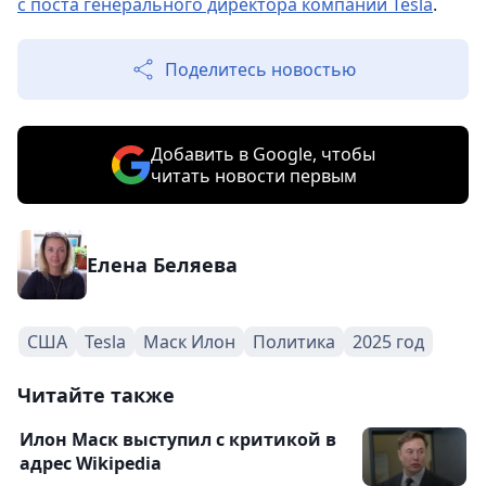
с поста генерального директора компании Tesla
.
Поделитесь новостью
Добавить в Google, чтобы
читать новости первым
Елена Беляева
США
Tesla
Маск Илон
Политика
2025 год
Читайте также
Илон Маск выступил с критикой в
адрес Wikipedia