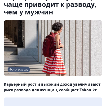
чаще приводит к разводу,
чем у мужчин
Фото: pixabay
Карьерный рост и высокий доход увеличивают
риск развода для женщин, сообщает Zakon.kz.