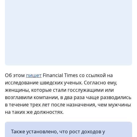
Об этом
пишет
Financial Times со ссылкой на
исследование шведских ученых. Согласно ему,
женщины, которые стали госслужащими или
возглавили компании, в два раза чаще разводились
в течение трех лет после назначения, чем мужчины
на таких же должностях.
Также установлено, что рост доходов у