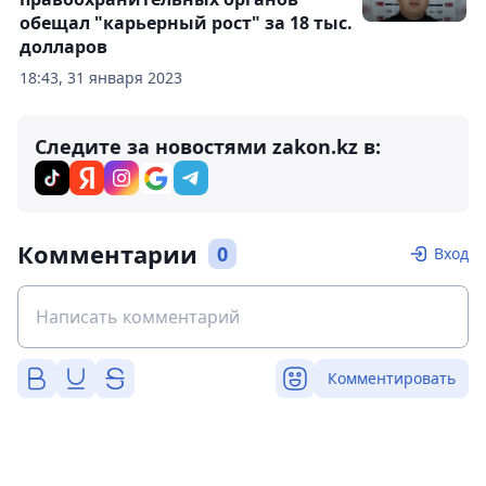
обещал "карьерный рост" за 18 тыс.
долларов
18:43, 31 января 2023
Следите за новостями zakon.kz в:
Комментарии
0
Вход
Комментировать