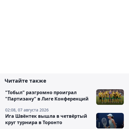
Читайте также
"Тобыл" разгромно проиграл
"Партизану" в Лиге Конференций
02:08, 07 августа 2026
Ига Швёнтек вышла в четвёртый
круг турнира в Торонто