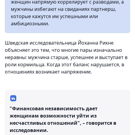
женщин напрямую коррелирует с разводами, а
мужчины избегают на свиданиях партнерш,
которые кажутся им успешными или
амбициозными.
Шведская исследовательница Йоханна Рикне
объясняет это тем, что многие пары изначально
неравны: мужчина старше, успешнее и выступает в
роли кормильца. Когда этот баланс нарушается, в
отношениях возникает напряжение.
"Финансовая независимость дает
женщинам возможности уйти из
несчастливых отношений", – говорится в
исследовании.