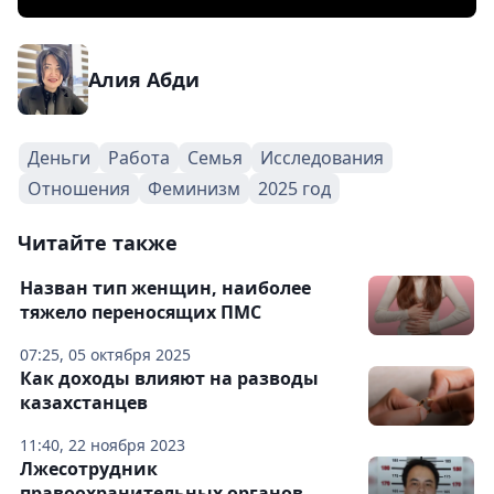
Алия Абди
Деньги
Работа
Семья
Исследования
Отношения
Феминизм
2025 год
Читайте также
Назван тип женщин, наиболее
тяжело переносящих ПМС
07:25, 05 октября 2025
Как доходы влияют на разводы
казахстанцев
11:40, 22 ноября 2023
Лжесотрудник
правоохранительных органов