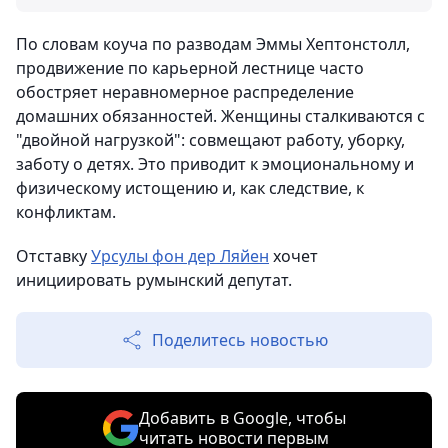
По словам коуча по разводам Эммы Хептонстолл,
продвижение по карьерной лестнице часто
обостряет неравномерное распределение
домашних обязанностей. Женщины сталкиваются с
"двойной нагрузкой": совмещают работу, уборку,
заботу о детях. Это приводит к эмоциональному и
физическому истощению и, как следствие, к
конфликтам.
Отставку
Урсулы фон дер Ляйен
хочет
инициировать румынский депутат.
Поделитесь новостью
Добавить в Google, чтобы
читать новости первым