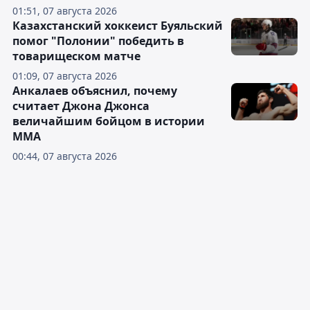
01:51, 07 августа 2026
Казахстанский хоккеист Буяльский
помог "Полонии" победить в
товарищеском матче
01:09, 07 августа 2026
Анкалаев объяснил, почему
считает Джона Джонса
величайшим бойцом в истории
ММА
00:44, 07 августа 2026