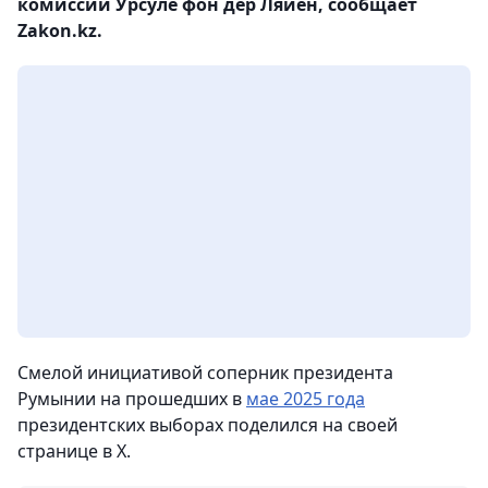
комиссии Урсуле фон дер Ляйен, сообщает
Zakon.kz.
Смелой инициативой соперник президента
Румынии на прошедших в
мае 2025 года
президентских выборах поделился на своей
странице в Х.