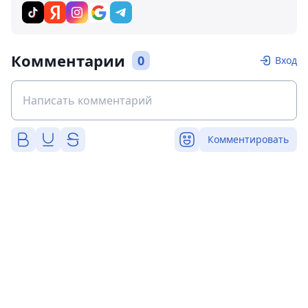
Комментарии
0
Вход
Комментировать