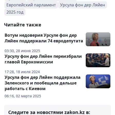
Европейский парламент
Урсула фон дер Ляйен
2025 год
Читайте также
Вотум недоверия Урсуле фон дер
Ляйен поддержали 74 евродепутата
03:30, 28 июня 2025
Урсулу фон дер Ляйен переизбрали
главой Еврокомиссии
17:28, 18 июля 2024
Урсула фон дер Ляйен поддержала
Зеленского и пообещала дальше
работать с Киевом
06:16, 02 марта 2025
Следите за новостями zakon.kz в: