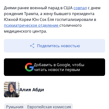
Днями ранее военный парад в США
совпал
с днем
рождения Трампа, а жену бывшего президента
Южной Кореи Юн Сок Ёля госпитализировали в
психиатрическое отделение
столичного
медицинского центра.
Поделитесь новостью
Добавить в Google, чтобы
читать новости первым
Алия Абди
Румыния
Европейская комиссия