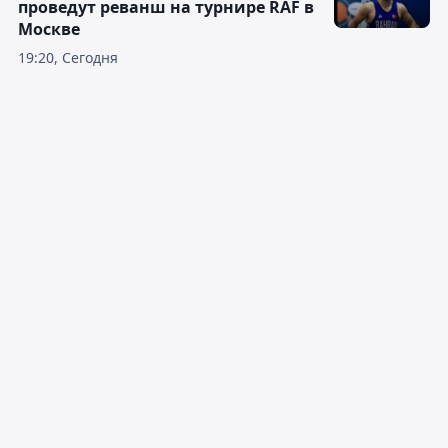
проведут реванш на турнире RAF в
Москве
19:20, Сегодня