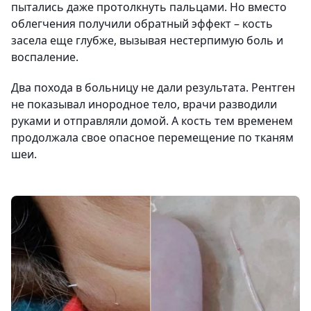
пытались даже протолкнуть пальцами. Но вместо
облегчения получили обратный эффект – кость
засела еще глубже, вызывая нестерпимую боль и
воспаление.
Два похода в больницу не дали результата. Рентген
не показывал инородное тело, врачи разводили
руками и отправляли домой. А кость тем временем
продолжала свое опасное перемещение по тканям
шеи.