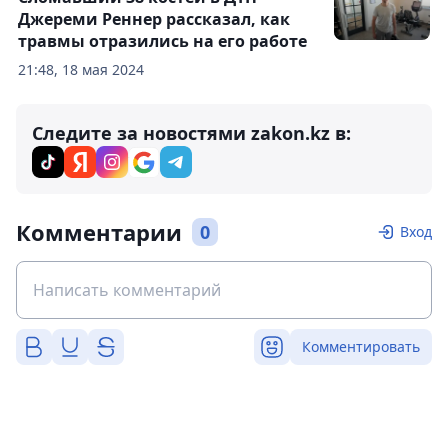
Джереми Реннер рассказал, как
травмы отразились на его работе
21:48, 18 мая 2024
Следите за новостями zakon.kz в:
Комментарии
0
Вход
Комментировать