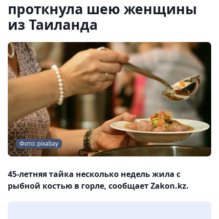
проткнула шею женщины
из Таиланда
Фото: pixabay
45-летняя тайка несколько недель жила с
рыбной костью в горле, сообщает Zakon.kz.