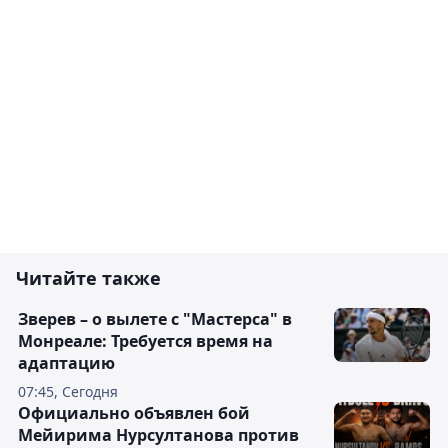
Читайте также
Зверев – о вылете с "Мастерса" в
Монреале: Требуется время на
адаптацию
07:45, Сегодня
Официально объявлен бой
Мейирима Нурсултанова против