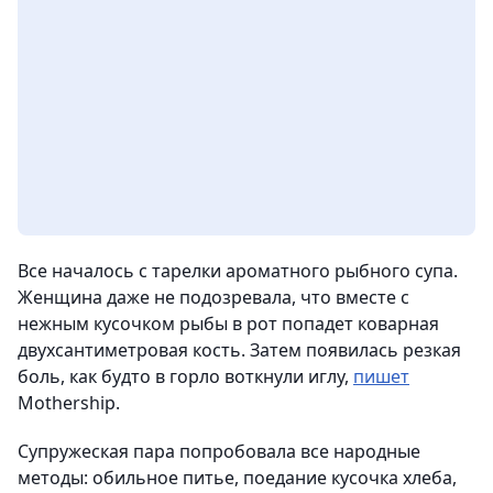
Все началось с тарелки ароматного рыбного супа.
Женщина даже не подозревала, что вместе с
нежным кусочком рыбы в рот попадет коварная
двухсантиметровая кость. Затем появилась резкая
боль, как будто в горло воткнули иглу,
пишет
Mothership.
Супружеская пара попробовала все народные
методы: обильное питье, поедание кусочка хлеба,