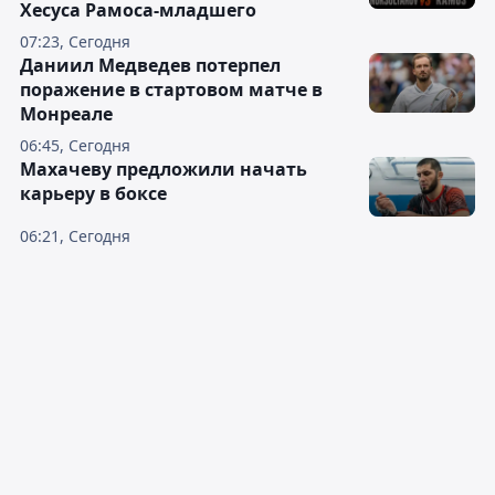
Хесуса Рамоса-младшего
07:23, Сегодня
Даниил Медведев потерпел
поражение в стартовом матче в
Монреале
06:45, Сегодня
Махачеву предложили начать
карьеру в боксе
06:21, Сегодня