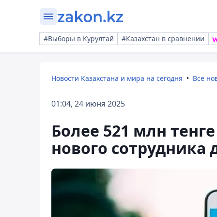
#Выборы в Курултай
#Казахстан в сравнении
Новости Казахстана и мира на сегодня
Все но
01:04, 24 июня 2025
Более 521 млн тенге
нового сотрудника 