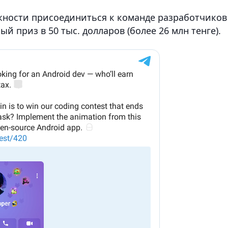
жности присоединиться к команде разработчиков
й приз в 50 тыс. долларов (более 26 млн тенге).