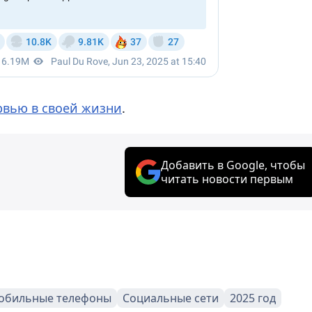
рвью в своей жизни
.
Добавить в Google, чтобы
читать новости первым
обильные телефоны
Социальные сети
2025 год