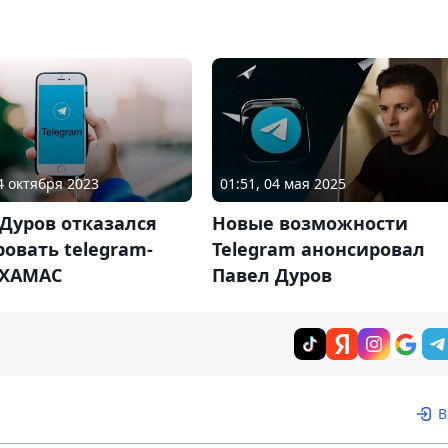
14 октября 2023
01:51, 04 мая 2025
Дуров отказался
Новые возможности
овать telegram-
Telegram анонсировал
 ХАМАС
Павел Дуров
В