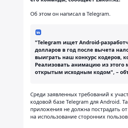
Об этом он написал в Telegram.
"Telegram ищет Android-разработ
долларов в год после вычета нал
выиграть наш конкурс кодеров, к
Реализовать анимацию из этого 
открытым исходным кодом", – об
Среди заявленных требований к учас
кодовой базе Telegram для Android. 
приложения не должна пострадать от
на использование сторонних пользов