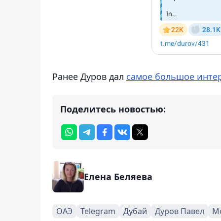
Ранее Дуров дал
самое большое инте
Поделитесь новостью:
Елена Беляева
ОАЭ
Telegram
Дубай
Дуров Павел
М