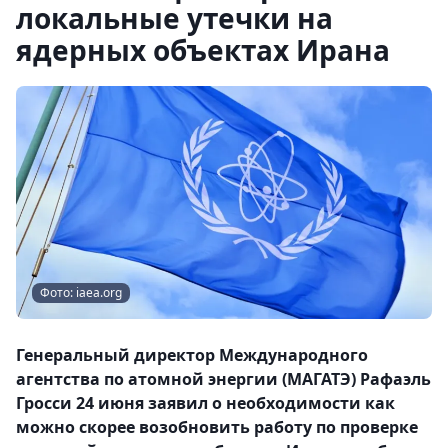
локальные утечки на
ядерных объектах Ирана
Фото: iaea.org
Генеральный директор Международного
агентства по атомной энергии (МАГАТЭ) Рафаэль
Гросси 24 июня заявил о необходимости как
можно скорее возобновить работу по проверке