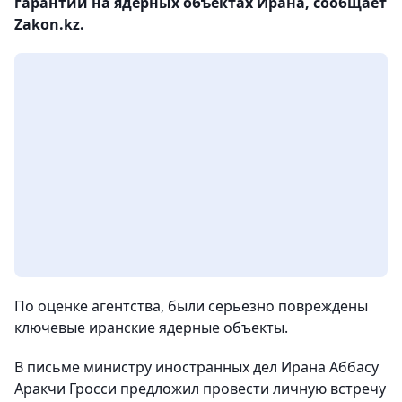
гарантий на ядерных объектах Ирана, сообщает
Zakon.kz.
По оценке агентства, были серьезно повреждены
ключевые иранские ядерные объекты.
В письме министру иностранных дел Ирана Аббасу
Аракчи Гросси предложил провести личную встречу