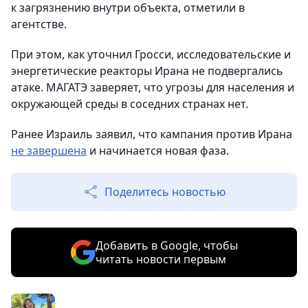
к загрязнению внутри объекта, отметили в
агентстве.
При этом, как уточнил Гросси, исследовательские и
энергетические реакторы Ирана не подвергались
атаке. МАГАТЭ заверяет, что угрозы для населения и
окружающей среды в соседних странах нет.
Ранее Израиль заявил, что кампания против Ирана
не завершена
и начинается новая фаза.
Поделитесь новостью
Добавить в Google, чтобы
читать новости первым