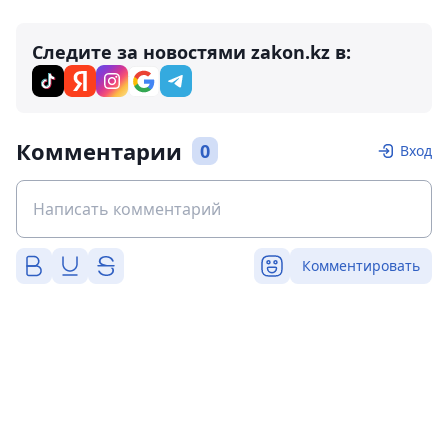
Следите за новостями zakon.kz в:
Комментарии
0
Вход
Комментировать