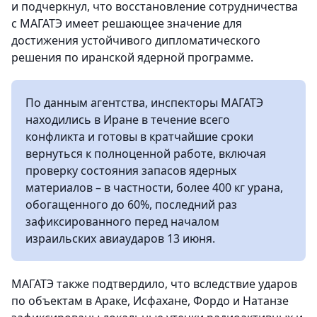
и подчеркнул, что восстановление сотрудничества
с МАГАТЭ имеет решающее значение для
достижения устойчивого дипломатического
решения по иранской ядерной программе.
По данным агентства, инспекторы МАГАТЭ
находились в Иране в течение всего
конфликта и готовы в кратчайшие сроки
вернуться к полноценной работе, включая
проверку состояния запасов ядерных
материалов – в частности, более 400 кг урана,
обогащенного до 60%, последний раз
зафиксированного перед началом
израильских авиаударов 13 июня.
МАГАТЭ также подтвердило, что вследствие ударов
по объектам в Араке, Исфахане, Фордо и Натанзе