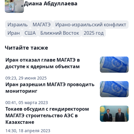
Диана Абдуллаева
Израиль
МАГАТЭ
Ирано-израильский конфликт
Иран
США
Ближний Восток
2025 год
Читайте также
Иран отказал главе МАГАТЭ в
доступе к ядерным объектам
09:23, 29 июня 2025
Иран разрешил МАГАТЭ проводить
мониторинг
00:41, 05 марта 2023
Токаев обсудил с гендиректором
МАГАТЭ строительство АЭС в
Казахстане
14:30, 18 апреля 2023