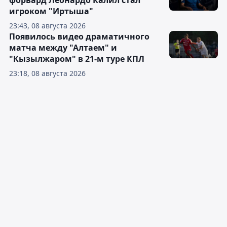
форвард Леонардо Калил стал
игроком "Иртыша"
23:43, 08 августа 2026
Появилось видео драматичного
матча между "Алтаем" и
"Кызылжаром" в 21-м туре КПЛ
23:18, 08 августа 2026