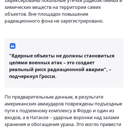
зафиксированы локальные утечки радиоактивных и
химических веществ на территории самих
объектов. Вне площадок повышение
радиационного фона не зарегистрировано.
"Ядерные объекты не должны становиться
целями военных атак – это создает
реальный риск радиационной аварии", –
подчеркнул Гросси.
По предварительным данным, в результате
американских авиаударов повреждены подъездные
пути к подземному комплексу в Фордо и один из
входов, а в Натанзе – ударные воронки над залами
хранения и обогащения урана. Это могло привести