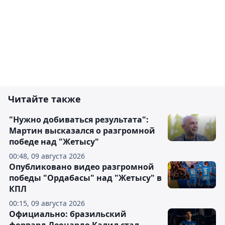
Читайте также
"Нужно добиваться результата":
Мартин высказался о разгромной
победе над "Жетысу"
00:48, 09 августа 2026
Опубликовано видео разгромной
победы "Ордабасы" над "Жетысу" в
КПЛ
00:15, 09 августа 2026
Официально: бразильский