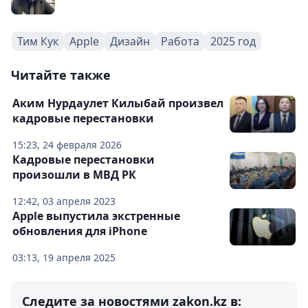
Тим Кук
Apple
Дизайн
Работа
2025 год
Читайте также
Аким Нурдаулет Килыбай произвел
кадровые перестановки
15:23, 24 февраля 2026
Кадровые перестановки
произошли в МВД РК
12:42, 03 апреля 2023
Apple выпустила экстренные
обновления для iPhone
03:13, 19 апреля 2025
Следите за новостями zakon.kz в: