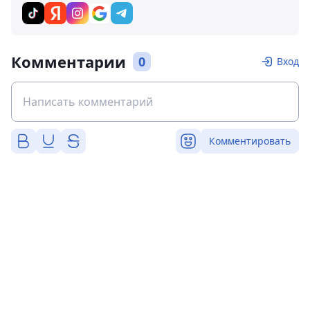
Комментарии
0
Вход
Комментировать