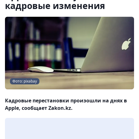
кадровые изменения
Фото: pixabay
Кадровые перестановки произошли на днях в
Apple, сообщает Zakon.kz.