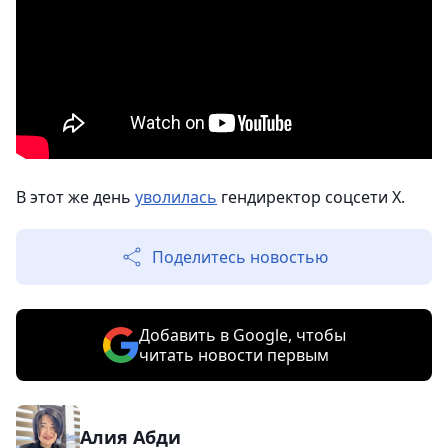
В этот же день
уволилась
гендиректор соцсети X.
Поделитесь новостью
Добавить в Google, чтобы
читать новости первым
Алия Абди