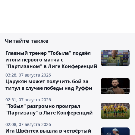
Читайте также
Главный тренер "Тобыла" подвёл
итоги первого матча с
"Партизаном" в Лиге Конференций
03:28, 07 августа 2026
Царукян может получить бой за
титул в случае победы над Руффи
02:51, 07 августа 2026
"Тобыл" разгромно проиграл
"Партизану" в Лиге Конференций
02:08, 07 августа 2026
Ига Швёнтек вышла в четвёртый