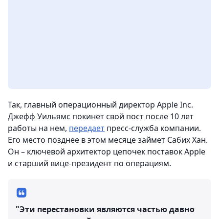
Так, главный операционный директор Apple Inc.
Джефф Уильямс покинет свой пост после 10 лет
работы на нем,
передает
пресс-служба компании.
Его место позднее в этом месяце займет Сабих Хан.
Он – ключевой архитектор цепочек поставок Apple
и старший вице-президент по операциям.
"Эти перестановки являются частью давно