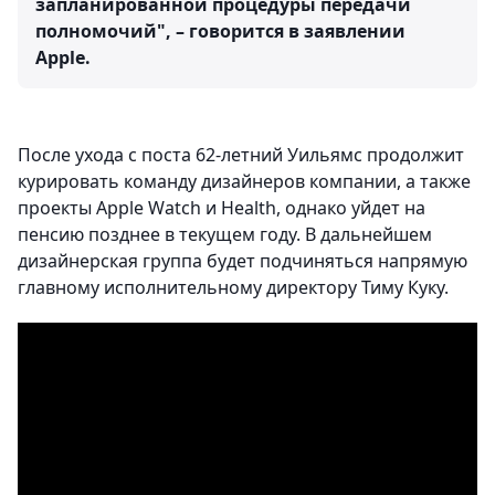
запланированной процедуры передачи
полномочий", – говорится в заявлении
Apple.
После ухода с поста 62-летний Уильямс продолжит
курировать команду дизайнеров компании, а также
проекты Apple Watch и Health, однако уйдет на
пенсию позднее в текущем году. В дальнейшем
дизайнерская группа будет подчиняться напрямую
главному исполнительному директору Тиму Куку.