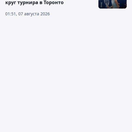
круг турнира в Торонто
01:51, 07 августа 2026