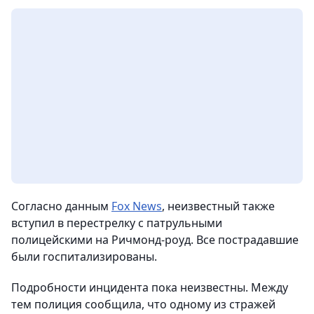
Согласно данным
Fox News
, неизвестный также
вступил в перестрелку с патрульными
полицейскими на Ричмонд-роуд. Все пострадавшие
были госпитализированы.
Подробности инцидента пока неизвестны. Между
тем полиция сообщила, что одному из стражей