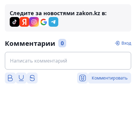
Следите за новостями zakon.kz в:
Комментарии
0
Вход
Комментировать