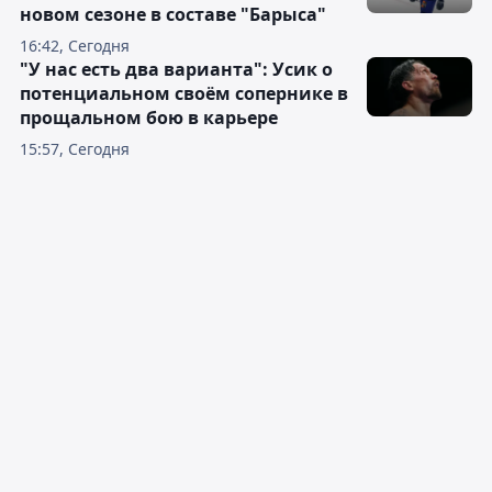
новом сезоне в составе "Барыса"
16:42, Сегодня
"У нас есть два варианта": Усик о
потенциальном своём сопернике в
прощальном бою в карьере
15:57, Сегодня