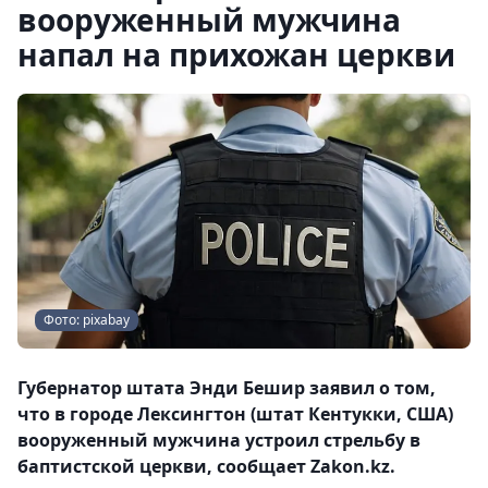
вооруженный мужчина
напал на прихожан церкви
Фото: pixabay
Губернатор штата Энди Бешир заявил о том,
что в городе Лексингтон (штат Кентукки, США)
вооруженный мужчина устроил стрельбу в
баптистской церкви, сообщает Zakon.kz.