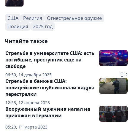
США
Религия
Огнестрельное оружие
Полиция
2025 год
Читайте также
Стрельба в университете США: есть
погибшие, преступник еще на
свободе
06:50, 14 декабря 2025
2
Стрельба в банке в США:
полицейские опубликовали кадры
перестрелки
12:53, 12 апреля 2023
Вооруженный мужчина напал на
прихожан в Германии
05:20, 11 марта 2023