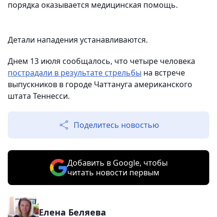
порядка оказывается медицинская помощь.
Детали нападения устанавливаются.
Днем 13 июля сообщалось, что четыре человека
пострадали в результате стрельбы
на встрече
выпускников в городе Чаттануга американского
штата Теннесси.
Поделитесь новостью
Добавить в Google, чтобы
читать новости первым
Елена Беляева