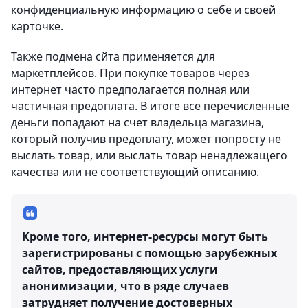
конфиденциальную информацию о себе и своей
карточке.
Также подмена сйта применяется для
маркетплейсов. При покупке товаров через
интернет часто предполагается полная или
частичная предоплата. В итоге все перечисленные
деньги попадают на счет владельца магазина,
который получив предоплату, может попросту не
выслать товар, или выслать товар ненадлежащего
качества или не соответствующий описанию.
Кроме того, интернет-ресурсы могут быть
зарегистрированы с помощью зарубежных
сайтов, предоставляющих услуги
анонимизации, что в ряде случаев
затрудняет получение достоверных