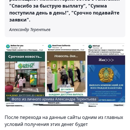
"Спасибо за быструю выплату", "Сумма
поступила день в день!", "Срочно подавайте
заявки".
Александр Терентьев
Фото: из личного архива Александра Терентьева
После перехода на данные сайты одним из главных
условий получения этих денег будет