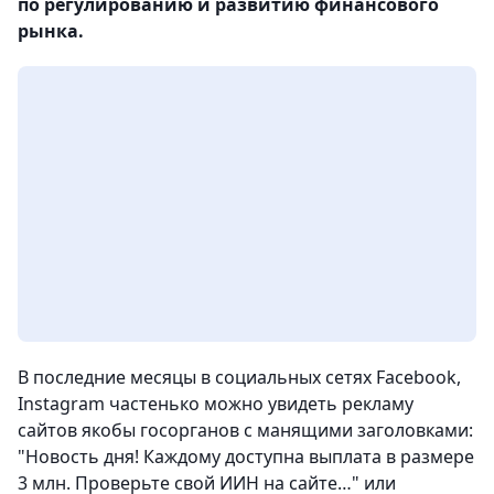
по регулированию и развитию финансового
рынка.
В последние месяцы в социальных сетях Facebook,
Instagram частенько можно увидеть рекламу
сайтов якобы госорганов с манящими заголовками:
"Новость дня! Каждому доступна выплата в размере
3 млн. Проверьте свой ИИН на сайте…" или