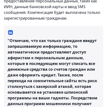
предоставление персональных данных, таких как
ИИН, данные банковской карты и ввод SMS
сообщения. Компенсация будет выплачена только
зарегистрированным гражданам.
"Отмечаю, что как только граждане введут
запрашиваемую информацию, то
автоматически предоставляют доступ
аферистам к персональным данным,
которые в последующем могут списать все
денежные средства со счетов граждан или
даже оформить кредит. Также, после
перехода на сомнительные сайты есть риск
столкнуться с хакерской атакой, которая
основывается на установке шпионской
программы на ваши гаджеты. Посредством
данных программ мошенники получают