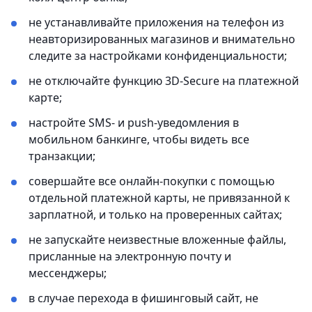
не устанавливайте приложения на телефон из
неавторизированных магазинов и внимательно
следите за настройками конфиденциальности;
не отключайте функцию 3D-Secure на платежной
карте;
настройте SMS- и push-уведомления в
мобильном банкинге, чтобы видеть все
транзакции;
совершайте все онлайн-покупки с помощью
отдельной платежной карты, не привязанной к
зарплатной, и только на проверенных сайтах;
не запускайте неизвестные вложенные файлы,
присланные на электронную почту и
мессенджеры;
в случае перехода в фишинговый сайт, не