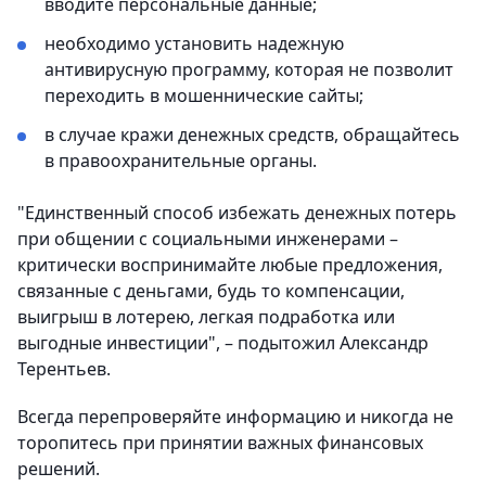
вводите персональные данные;
необходимо установить надежную
антивирусную программу, которая не позволит
переходить в мошеннические сайты;
в случае кражи денежных средств, обращайтесь
в правоохранительные органы.
"Единственный способ избежать денежных потерь
при общении с социальными инженерами –
критически воспринимайте любые предложения,
связанные с деньгами, будь то компенсации,
выигрыш в лотерею, легкая подработка или
выгодные инвестиции", – подытожил Александр
Терентьев.
Всегда перепроверяйте информацию и никогда не
торопитесь при принятии важных финансовых
решений.