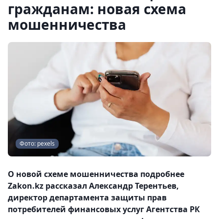
гражданам: новая схема
мошенничества
Фото: pexels
О новой схеме мошенничества подробнее
Zakon.kz рассказал Александр Терентьев,
директор департамента защиты прав
потребителей финансовых услуг Агентства РК