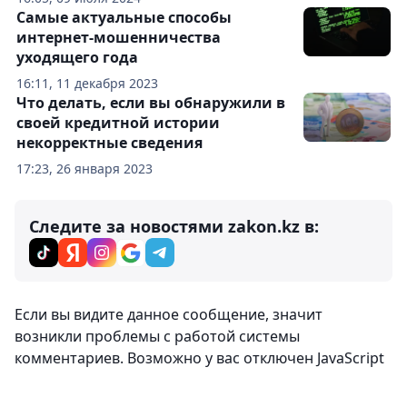
Самые актуальные способы
интернет-мошенничества
уходящего года
16:11, 11 декабря 2023
Что делать, если вы обнаружили в
своей кредитной истории
некорректные сведения
17:23, 26 января 2023
Следите за новостями zakon.kz в:
Комментарии
0
Вход