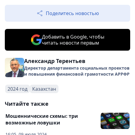
Поделитесь новостью
Добавить в Google, чтобы
читать новости первым
Александр Терентьев
Директор департамента социальных проектов
и повышения финансовой грамотности АРРФР
2024 год
Казахстан
Читайте также
Мошеннические схемы: три
возможные ловушки
16:05, 09 июля 2024