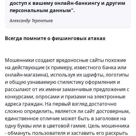
доступ к вашему онлайн-банкингу и другим
персональным данным".
Александр Терентьев
Всегда помните о фишинговых атаках
Мошенники создают вредоносные сайты похожие
на действующие (к примеру, известного банка или
онлайн-магазина), используя их шрифты, логотипы
и общую узнаваемую стилистику оформления и
рассылают от их имени заманчивые предложения с
конкурсами, опросами и призами на электронные
адреса граждан. На первый взгляд достаточно
сложно определить, является ли сайт достоверным,
единственное отличие может быть в заголовке на
одну буквы или в цветовой гамме. Цель мошенника
- обмануть пользователя и заставить его раскрыть