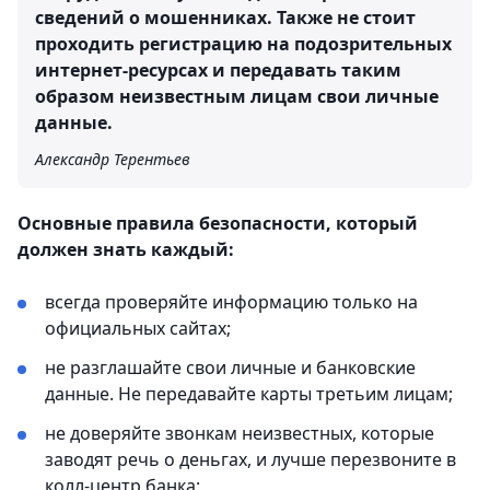
сведений о мошенниках. Также не стоит
проходить регистрацию на подозрительных
интернет-ресурсах и передавать таким
образом неизвестным лицам свои личные
данные.
Александр Терентьев
Основные правила безопасности, который
должен знать каждый:
всегда проверяйте информацию только на
официальных сайтах;
не разглашайте свои личные и банковские
данные. Не передавайте карты третьим лицам;
не доверяйте звонкам неизвестных, которые
заводят речь о деньгах, и лучше перезвоните в
колл-центр банка;