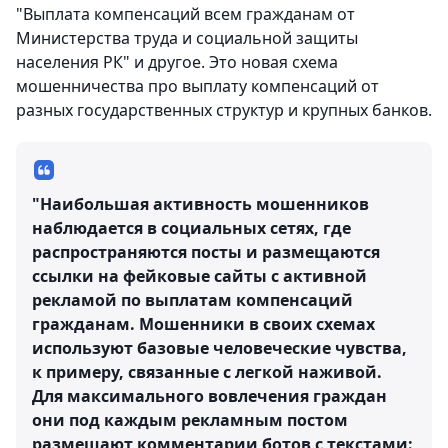
"Выплата компенсаций всем гражданам от
Министерства труда и социальной защиты
населения РК" и другое. Это новая схема
мошенничества про выплату компенсаций от
разных государственных структур и крупных банков.
"Наибольшая активность мошенников
наблюдается в социальных сетях, где
распространяются посты и размещаются
ссылки на фейковые сайты с активной
рекламой по выплатам компенсаций
гражданам. Мошенники в своих схемах
используют базовые человеческие чувства,
к примеру, связанные с легкой наживой.
Для максимального вовлечения граждан
они под каждым рекламным постом
размещают комментарии ботов с текстами: