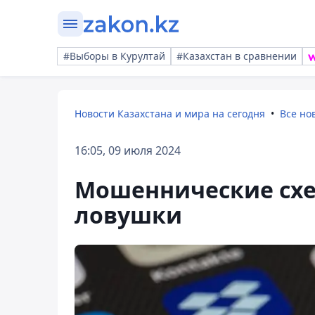
#Выборы в Курултай
#Казахстан в сравнении
Новости Казахстана и мира на сегодня
Все но
16:05, 09 июля 2024
Мошеннические схе
ловушки