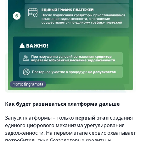
Фото: fingramota
Как будет развиваться платформа дальше
Запуск платформы – только
первый этап
создания
единого цифрового механизма урегулирования
задолженности. На первом этапе сервис охватывает
потребительские беззалоговые кредиты и