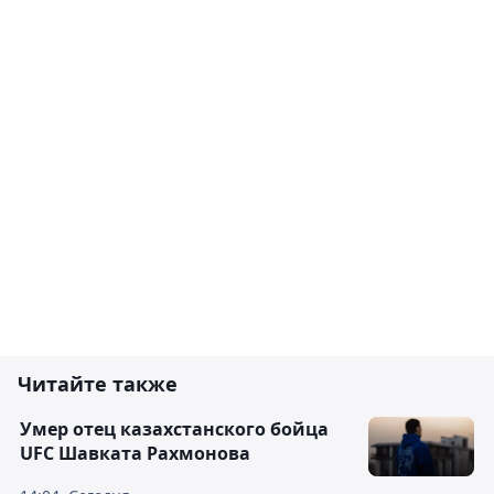
Читайте также
Умер отец казахстанского бойца
UFC Шавката Рахмонова