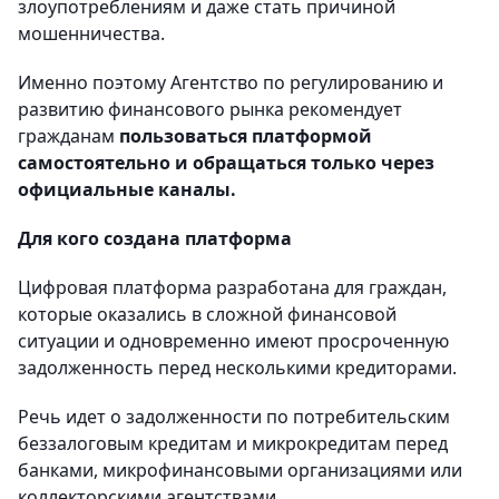
злоупотреблениям и даже стать причиной
мошенничества.
Именно поэтому Агентство по регулированию и
развитию финансового рынка рекомендует
гражданам
пользоваться платформой
самостоятельно и обращаться только через
официальные каналы.
Для кого создана платформа
Цифровая платформа разработана для граждан,
которые оказались в сложной финансовой
ситуации и одновременно имеют просроченную
задолженность перед несколькими кредиторами.
Речь идет о задолженности по потребительским
беззалоговым кредитам и микрокредитам перед
банками, микрофинансовыми организациями или
коллекторскими агентствами.