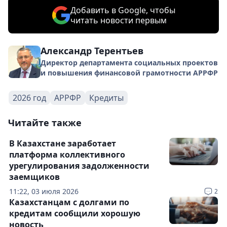
Добавить в Google, чтобы
читать новости первым
Александр Терентьев
Директор департамента социальных проектов
и повышения финансовой грамотности АРРФР
2026 год
АРРФР
Кредиты
Читайте также
В Казахстане заработает
платформа коллективного
урегулирования задолженности
заемщиков
11:22, 03 июля 2026
2
Казахстанцам с долгами по
кредитам сообщили хорошую
новость