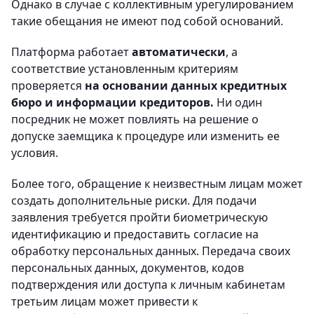
Однако в случае с коллективным урегулированием
такие обещания не имеют под собой оснований.
Платформа работает
автоматически
, а
соответствие установленным критериям
проверяется
на основании данных кредитных
бюро и информации кредиторов.
Ни один
посредник не может повлиять на решение о
допуске заемщика к процедуре или изменить ее
условия.
Более того, обращение к неизвестным лицам может
создать дополнительные риски. Для подачи
заявления требуется пройти биометрическую
идентификацию и предоставить согласие на
обработку персональных данных. Передача своих
персональных данных, документов, кодов
подтверждения или доступа к личным кабинетам
третьим лицам может привести к