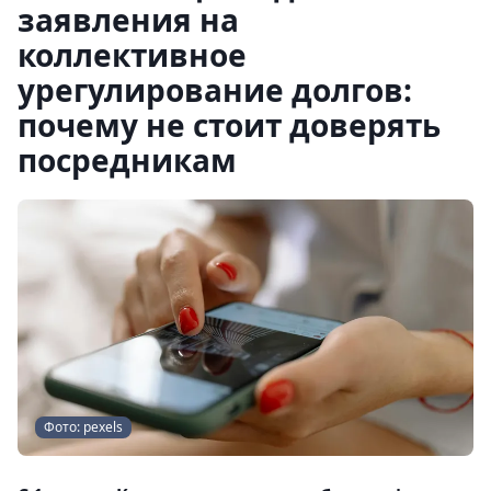
заявления на
коллективное
урегулирование долгов:
почему не стоит доверять
посредникам
Фото: pexels