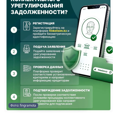
Фото: fingramota