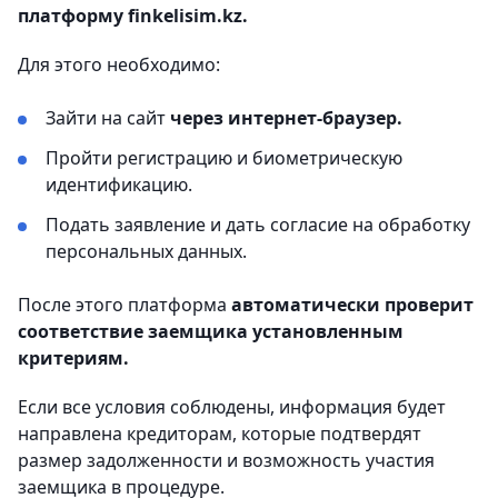
платформу finkelisim.kz.
Для этого необходимо:
Зайти на сайт
через интернет-браузер.
Пройти регистрацию и биометрическую
идентификацию.
Подать заявление и дать согласие на обработку
персональных данных.
После этого платформа
автоматически проверит
соответствие заемщика установленным
критериям.
Если все условия соблюдены, информация будет
направлена кредиторам, которые подтвердят
размер задолженности и возможность участия
заемщика в процедуре.