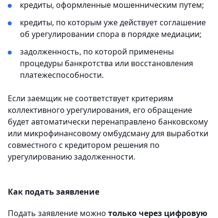
кредиты, оформленные мошенническим путем;
кредиты, по которым уже действует соглашение
об урегулировании спора в порядке медиации;
задолженность, по которой применены
процедуры банкротства или восстановления
платежеспособности.
Если заемщик не соответствует критериям
коллективного урегулирования, его обращение
будет автоматически перенаправлено банковскому
или микрофинансовому омбудсману для выработки
совместного с кредитором решения по
урегулированию задолженности.
Как подать заявление
Подать заявление можно
только через цифровую