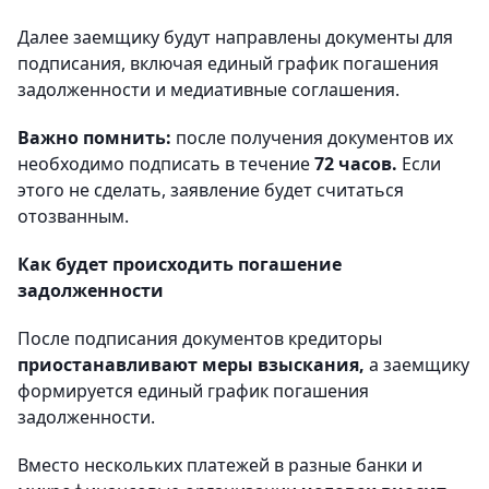
Далее заемщику будут направлены документы для
подписания, включая единый график погашения
задолженности и медиативные соглашения.
Важно помнить:
после получения документов их
необходимо подписать в течение
72 часов.
Если
этого не сделать, заявление будет считаться
отозванным.
Как будет происходить погашение
задолженности
После подписания документов кредиторы
приостанавливают меры взыскания,
а заемщику
формируется единый график погашения
задолженности.
Вместо нескольких платежей в разные банки и