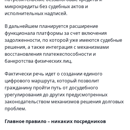
микрокредиты без судебных актов и
исполнительных надписей.
В дальнейшем планируется расширение
функционала платформы за счет включения
задолженности, по которой уже имеются судебные
решения, а также интеграция с механизмами
восстановления платежеспособности и
банкротства физических лиц.
Фактически речь идет о создании единого
цифрового маршрута, который позволит
гражданину пройти путь от досудебного
урегулирования до других предусмотренных
законодательством механизмов решения долговых
проблем.
Главное правило – никаких посредников