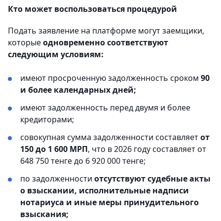
Кто может воспользоваться процедурой
Подать заявление на платформе могут заемщики,
которые
одновременно соответствуют
следующим условиям:
имеют просроченную задолженность сроком
90
и более календарных дней;
имеют задолженность перед двумя и более
кредиторами;
совокупная сумма задолженности составляет
от
150 до 1 600 МРП
, что в 2026 году составляет от
648 750 тенге до 6 920 000 тенге;
по задолженности
отсутствуют судебные акты
о взыскании, исполнительные надписи
нотариуса и иные меры принудительного
взыскания;