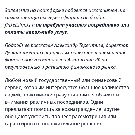
Заявление на платформе подается исключительно
самим заемщиком через официальный сайт
finkelisim.kz и
не требует участия посредников или
оплаты каких-либо услуг.
Подробнее рассказал Александр Терентьев, директор
Департамента социальных проектов и повышения
финансовой грамотности Агентства РК по
регулированию и развитию финансового рынка.
Любой новый государственный или финансовый
сервис, которым интересуется большое количество
людей, практически сразу становится объектом
внимания различных посредников. Одни
предлагают помощь за вознаграждение, другие
обещают ускорить процесс рассмотрения или
гарантировать положительное решение.