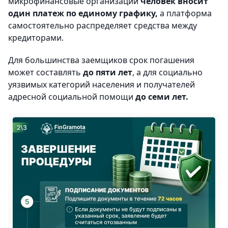
микрофинансовые организации
человек вносит
один платеж по единому графику,
а платформа
самостоятельно распределяет средства между
кредиторами.
Для большинства заемщиков срок погашения
может составлять
до пяти лет
, а для социально
уязвимых категорий населения и получателей
адресной социальной помощи
до семи лет.