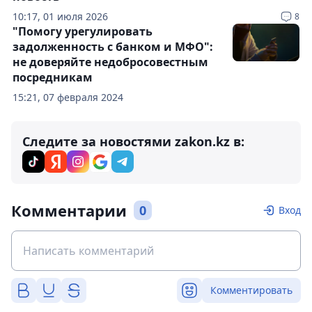
10:17, 01 июля 2026
8
"Помогу урегулировать
задолженность с банком и МФО":
не доверяйте недобросовестным
посредникам
15:21, 07 февраля 2024
Следите за новостями zakon.kz в:
Комментарии
0
Вход
Комментировать