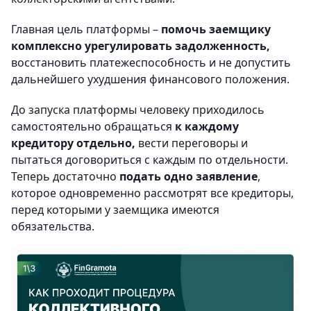
Главная цель платформы –
помочь заемщику
комплексно урегулировать задолженность,
восстановить платежеспособность и не допустить
дальнейшего ухудшения финансового положения.
До запуска платформы человеку приходилось
самостоятельно обращаться
к каждому
кредитору отдельно,
вести переговоры и
пытаться договориться с каждым по отдельности.
Теперь достаточно
подать одно заявление
,
которое одновременно рассмотрят все кредиторы,
перед которыми у заемщика имеются
обязательства.