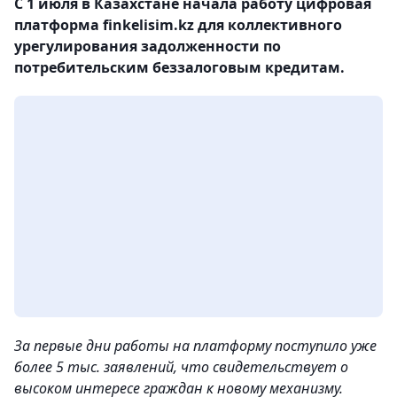
С 1 июля в Казахстане начала работу цифровая
платформа finkelisim.kz для коллективного
урегулирования задолженности по
потребительским беззалоговым кредитам.
За первые дни работы на платформу поступило уже
более 5 тыс. заявлений, что свидетельствует о
высоком интересе граждан к новому механизму.