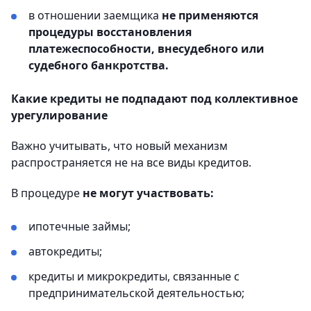
в отношении заемщика
не применяются
процедуры восстановления
платежеспособности, внесудебного или
судебного банкротства.
Какие кредиты не подпадают под коллективное
урегулирование
Важно учитывать, что новый механизм
распространяется не на все виды кредитов.
В процедуре
не могут участвовать:
ипотечные займы;
автокредиты;
кредиты и микрокредиты, связанные с
предпринимательской деятельностью;