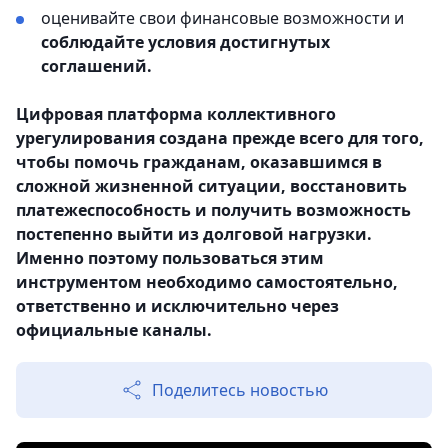
оценивайте свои финансовые возможности и
соблюдайте условия достигнутых
соглашений.
Цифровая платформа коллективного
урегулирования создана прежде всего для того,
чтобы помочь гражданам, оказавшимся в
сложной жизненной ситуации, восстановить
платежеспособность и получить возможность
постепенно выйти из долговой нагрузки.
Именно поэтому пользоваться этим
инструментом необходимо самостоятельно,
ответственно и исключительно через
официальные каналы.
Поделитесь новостью