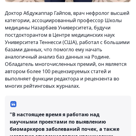
Доктор Абдужаппар Гайпов, врач нефролог высшей
категории, ассоциированный профессор Школы
медицины Назарбаев Университета, будучи
постдокторантом в Центре медицинских наук
Университета Теннесси (США), работал с большими
базами данных, что помогло ему начать
аналогичный анализ баз данных на Родине.
Обладатель многочисленных премий, он является
автором более 100 рецензируемых статей и
выполняет функции редактора и рецензента во
многих рейтинговых журналах.
"В настоящее время я работаю над
научными проектами по выявлению
биомаркеров заболеваний почек, а также