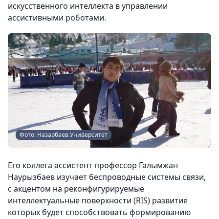
искусственного интеллекта в управлении
ассистивными роботами.
Фото: Назарбаев Университет
Его коллега ассистент профессор Галымжан
Наурызбаев изучает беспроводные системы связи,
с акцентом на реконфигурируемые
интеллектуальные поверхности (RIS) развитие
которых будет способствовать формированию