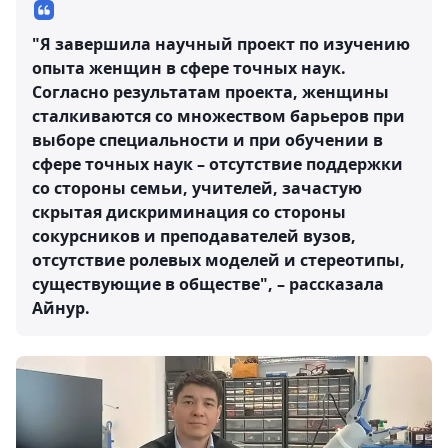
"Я завершила научный проект по изучению
опыта женщин в сфере точных наук.
Согласно результатам проекта, женщины
сталкиваются со множеством барьеров при
выборе специальности и при обучении в
сфере точных наук – отсутствие поддержки
со стороны семьи, учителей, зачастую
скрытая дискриминация со стороны
сокурсников и преподавателей вузов,
отсутствие ролевых моделей и стереотипы,
существующие в обществе", – рассказала
Айнур.