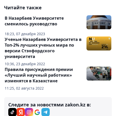
Читайте также
В Назарбаев Университете
сменилось руководство
18:23, 07 декабря 2023
Ученые Назарбаев Университета в
Топ-2% лучших ученых мира по
версии Стэнфордского
университета
10:36, 23 декабря 2022
Правила присуждения премии
«Лучший научный работник»
изменятся в Казахстане
11:25, 02 августа 2022
Следите за новостями zakon.kz в: