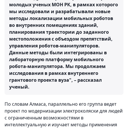
молодых ученых МОН РК, в рамках которого
мы исследовали и разрабатывали новые
методы локализации мобильных роботов
во внутренних помещениях зданий,
планирования траектории до заданного
местоположения с объездом препятствий,
управления роботов-манипуляторов.
Данные методы были интегрированы в
лабораторную платформу мобильного
робота-манипулятора. Мы продолжаем
исследования в рамках внутреннего
грантового проекта вуза", – рассказал
ученый.
По словам Алмаса, параллельно его группа ведет
проект по модернизации электроколяски для людей
с ограниченным возможностями в
интеллектуальную и изучает методы применения