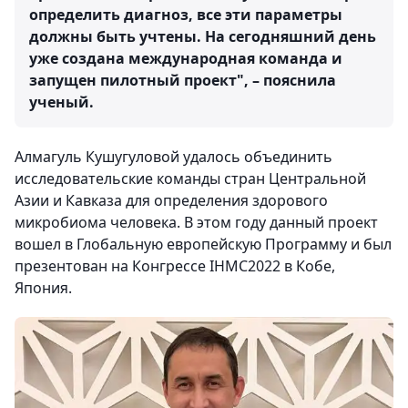
определить диагноз, все эти параметры
должны быть учтены. На сегодняшний день
уже создана международная команда и
запущен пилотный проект", – пояснила
ученый.
Алмагуль Кушугуловой удалось объединить
исследовательские команды стран Центральной
Азии и Кавказа для определения здорового
микробиома человека. В этом году данный проект
вошел в Глобальную европейскую Программу и был
презентован на Конгрессе IHMC2022 в Кобе,
Япония.