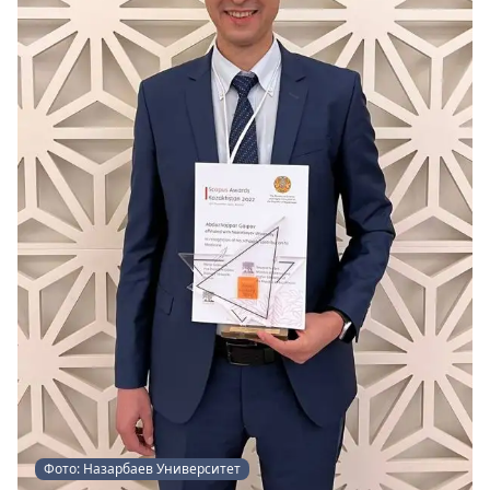
Фото: Назарбаев Университет