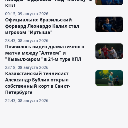
КПЛ
00:15, 09 августа 2026
Официально: бразильский
форвард Леонардо Калил стал
игроком "Иртыша"
23:43, 08 августа 2026
Появилось видео драматичного
матча между "Алтаем" и
"Кызылжаром" в 21-м туре КПЛ
23:18, 08 августа 2026
Казахстанский теннисист
Александр Бублик открыл
собственный корт в Санкт-
Петербурге
22:43, 08 августа 2026