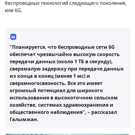
беспроводных технологий следующего поколения,
или 6G.
"Планируется, что беспроводные сети 6G
обеспечат чрезвычайно высокую скорость
передачи данных (около 1 ТБ в секунду),
сверхмалую задержку при передаче данных
из конца в конец (менее 1 мс) и
сверхмногосвязность. Все это имеет
огромный потенциал для широкого
использования в высокоточном сельском
хозяйстве, системах здравоохранения и
общественного наблюдения", – рассказал
Галымжан.