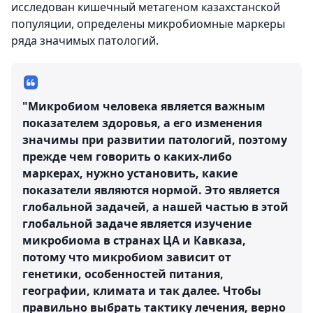
исследован кишечный метагеном казахстанской
популяции, определены микробиомные маркеры
ряда значимых патологий.
"Микробиом человека является важным
показателем здоровья, а его изменения
значимы при развитии патологий, поэтому
прежде чем говорить о каких-либо
маркерах, нужно установить, какие
показатели являются нормой. Это является
глобальной задачей, а нашей частью в этой
глобальной задаче является изучение
микробиома в странах ЦА и Кавказа,
потому что микробиом зависит от
генетики, особенностей питания,
географии, климата и так далее. Чтобы
правильно выбрать тактику лечения, верно