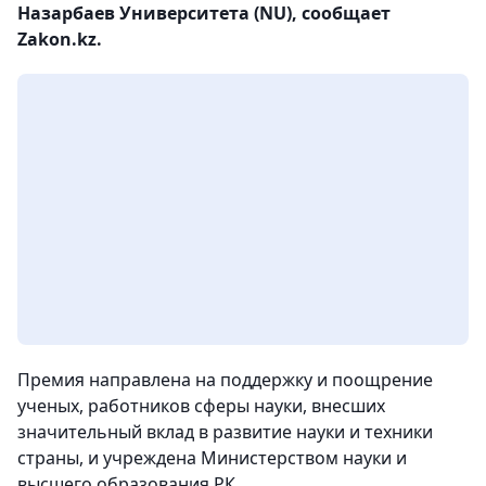
Назарбаев Университета (NU), сообщает
Zakon.kz.
Премия направлена на поддержку и поощрение
ученых, работников сферы науки, внесших
значительный вклад в развитие науки и техники
страны, и учреждена Министерством науки и
высшего образования РК.