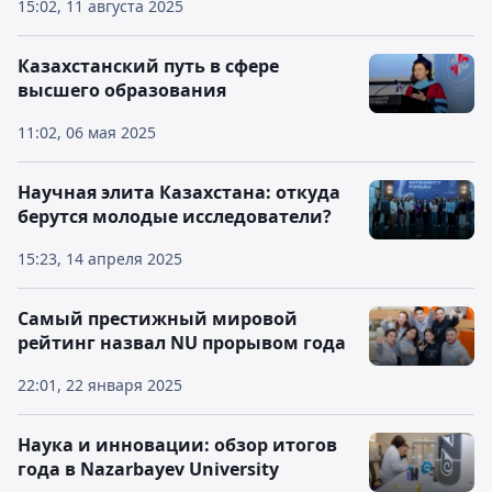
15:02, 11 августа 2025
Казахстанский путь в сфере
высшего образования
11:02, 06 мая 2025
Научная элита Казахстана: откуда
берутся молодые исследователи?
15:23, 14 апреля 2025
Самый престижный мировой
рейтинг назвал NU прорывом года
22:01, 22 января 2025
Наука и инновации: обзор итогов
года в Nazarbayev University