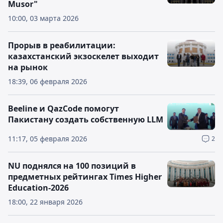
Musor"
10:00, 03 марта 2026
Прорыв в реабилитации:
казахстанский экзоскелет выходит
на рынок
18:39, 06 февраля 2026
Beeline и QazCode помогут
Пакистану создать собственную LLM
11:17, 05 февраля 2026
2
NU поднялся на 100 позиций в
предметных рейтингах Times Higher
Education-2026
18:00, 22 января 2026