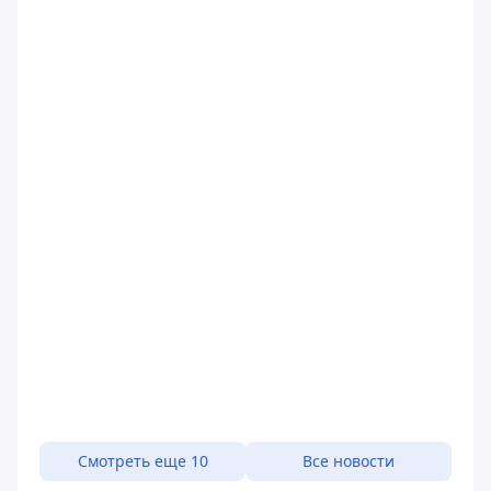
Смотреть еще 10
Все новости