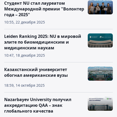
Студент NU стал лауреатом
Международной премии "Волонтер
года – 2025"
10:55, 22 декабря 2025
Leiden Ranking 2025: NU в мировой
элите по биомедицинским и
медицинским наукам
10:47, 18 декабря 2025
Казахстанский университет
обогнал американские вузы
18:59, 14 октября 2025
Nazarbayev University получил
аккредитацию QAA – знак
глобального качества