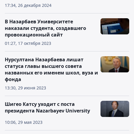
17:34, 26 декабря 2024
В Назарбаев Университете
наказали студента, создавшего
провокационный сайт
01:27, 17 октября 2023
Нурсултана Назарбаева лишат
статуса главы высшего совета
названных его именем школ, вуза и
фонда
13:30, 29 июня 2023
Шигео Катсу уходит с поста
президента Nazarbayev University
10:06, 29 мая 2023