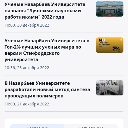
Ученые Назарбаев Университета
названы "Лучшими научными
работниками" 2022 года
10:00, 30 декабря 2022
Ученые Назарбаев Университета в
Топ-2% лучших ученых мира по
версии Стэнфордского
университета
10:36, 23 декабря 2022
В Назарбаев Университете
разработали новый метод синтеза
проводящих полимеров
10:00, 21 декабря 2022